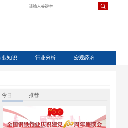
商业知识
行业分析
宏观经济
今日
推荐