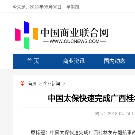
今天是：
2026年08月06日 星期四
首 页
商业资讯
国内动态
首页
>
企业新闻
>
中国太保快速完成广西桂
时间：2018-04-24 17
原标题：中国太保快速完成广西桂林龙舟翻船事