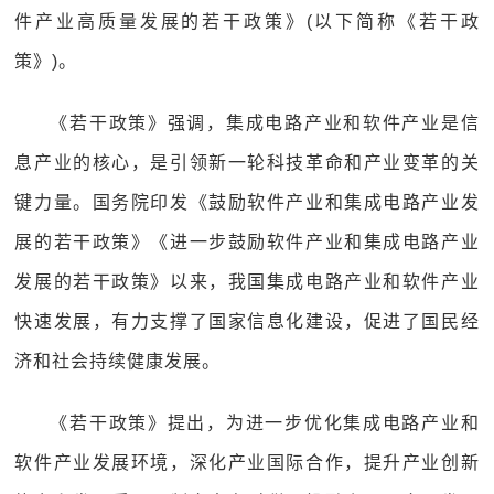
件产业高质量发展的若干政策》(以下简称《若干政
策》)。
《若干政策》强调，集成电路产业和软件产业是信
息产业的核心，是引领新一轮科技革命和产业变革的关
键力量。国务院印发《鼓励软件产业和集成电路产业发
展的若干政策》《进一步鼓励软件产业和集成电路产业
发展的若干政策》以来，我国集成电路产业和软件产业
快速发展，有力支撑了国家信息化建设，促进了国民经
济和社会持续健康发展。
《若干政策》提出，为进一步优化集成电路产业和
软件产业发展环境，深化产业国际合作，提升产业创新