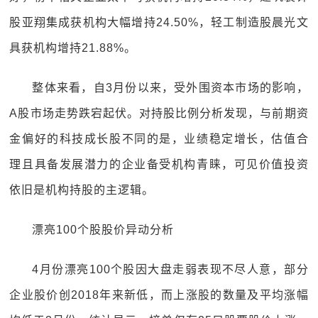
股亚翔集成获机构大幅增持24.50%，轻工制造股晨光文
具获机构增持21.88%。
整体来看，自3月份以来，受外围资本市场的影响，
A股市场走势跌宕起伏。对持股比例分析发现，与前期资
金偏好的科技成长股不同的是，业绩稳定增长，估值合
理且具备发展潜力的企业备受机构青睐，可见价值投资
依旧是机构持股的主逻辑。
漂亮100个股股价异动分析
4月份漂亮100个股因大盘走弱表现不尽人意，部分
企业股价创2018年来新低，而上涨股的数量及平均涨幅