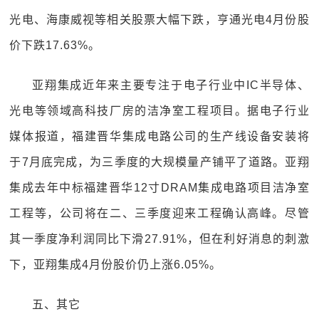
光电、海康威视等相关股票大幅下跌，亨通光电4月份股
价下跌17.63%。
亚翔集成近年来主要专注于电子行业中IC半导体、
光电等领域高科技厂房的洁净室工程项目。据电子行业
媒体报道，福建晋华集成电路公司的生产线设备安装将
于7月底完成，为三季度的大规模量产铺平了道路。亚翔
集成去年中标福建晋华12寸DRAM集成电路项目洁净室
工程等，公司将在二、三季度迎来工程确认高峰。尽管
其一季度净利润同比下滑27.91%，但在利好消息的刺激
下，亚翔集成4月份股价仍上涨6.05%。
五、其它