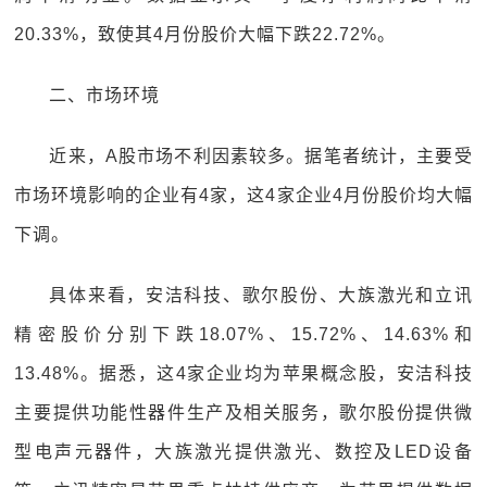
20.33%，致使其4月份股价大幅下跌22.72%。
二、市场环境
近来，A股市场不利因素较多。据笔者统计，主要受
市场环境影响的企业有4家，这4家企业4月份股价均大幅
下调。
具体来看，安洁科技、歌尔股份、大族激光和立讯
精密股价分别下跌18.07%、15.72%、14.63%和
13.48%。据悉，这4家企业均为苹果概念股，安洁科技
主要提供功能性器件生产及相关服务，歌尔股份提供微
型电声元器件，大族激光提供激光、数控及LED设备