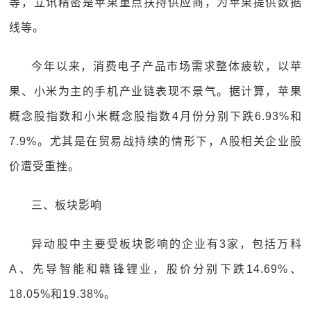
等，立讯精密是苹果重点扶持供应商，为苹果提供数据
线等。
今年以来，消费电子产品市场需求整体疲软，以苹
果、小米为主的手机产业链表现不景气。据计算，苹果
概念股指数和小米概念股指数4月份分别下跌6.93%和
7.9%。尤其是在贸易战持续的情形下，A股相关企业股
价遭受重挫。
三、板块影响
异动股中主要受板块影响的企业有3家，包括万科
A、先导智能和赣锋锂业，股价分别下跌14.69%、
18.05%和19.38%。