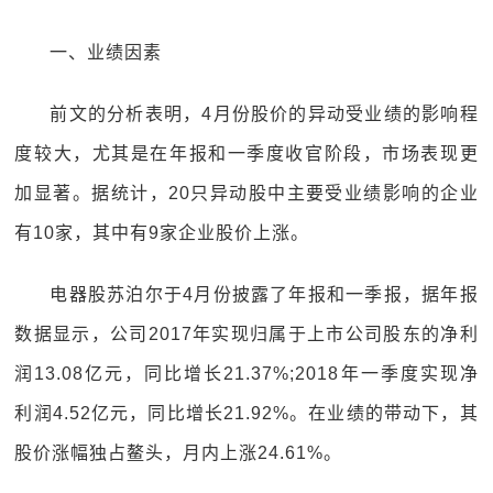
一、业绩因素
前文的分析表明，4月份股价的异动受业绩的影响程
度较大，尤其是在年报和一季度收官阶段，市场表现更
加显著。据统计，20只异动股中主要受业绩影响的企业
有10家，其中有9家企业股价上涨。
电器股苏泊尔于4月份披露了年报和一季报，据年报
数据显示，公司2017年实现归属于上市公司股东的净利
润13.08亿元，同比增长21.37%;2018年一季度实现净
利润4.52亿元，同比增长21.92%。在业绩的带动下，其
股价涨幅独占鳌头，月内上涨24.61%。