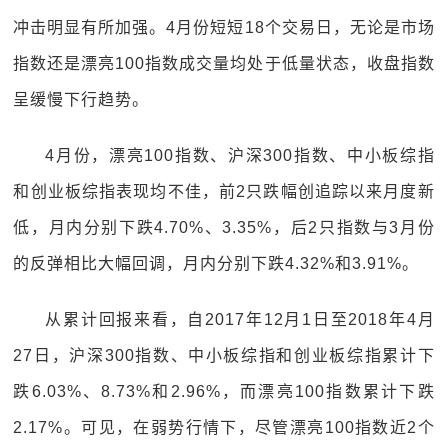
冲击明显有所加强。4月份短短18个交易日，无论是市场
指数还是漂亮100指数成交量均处于低量状态，收盘指数
呈缓慢下行趋势。
4月份，漂亮100指数、沪深300指数、中小板综指
和创业板综指表现均不佳，前2只跌幅创追踪以来月度新
低，月内分别下跌4.70%、3.35%，后2只指数与3月份
的反弹相比大幅回调，月内分别下跌4.32%和3.91%。
从累计回报来看，自2017年12月1日至2018年4月
27日，沪深300指数、中小板综指和创业板综指累计下
跌6.03%、8.73%和2.96%，而漂亮100指数累计下跌
2.17%。可见，在弱势行情下，尽管漂亮100指数近2个