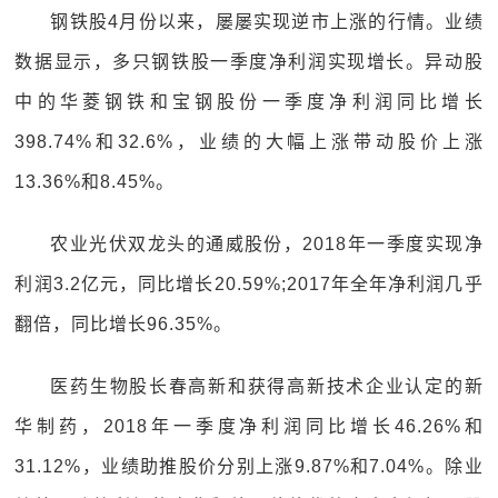
钢铁股4月份以来，屡屡实现逆市上涨的行情。业绩
数据显示，多只钢铁股一季度净利润实现增长。异动股
中的华菱钢铁和宝钢股份一季度净利润同比增长
398.74%和32.6%，业绩的大幅上涨带动股价上涨
13.36%和8.45%。
农业光伏双龙头的通威股份，2018年一季度实现净
利润3.2亿元，同比增长20.59%;2017年全年净利润几乎
翻倍，同比增长96.35%。
医药生物股长春高新和获得高新技术企业认定的新
华制药，2018年一季度净利润同比增长46.26%和
31.12%，业绩助推股价分别上涨9.87%和7.04%。除业