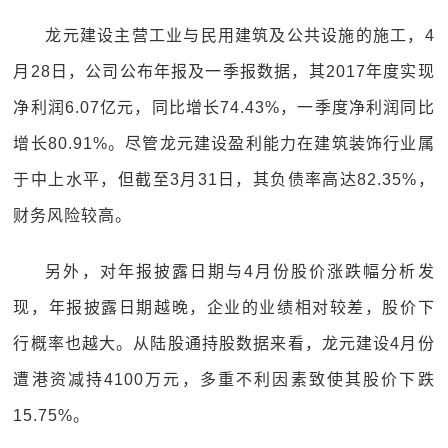
龙元建设主营工业与民用建筑及公共设施的施工，4
月28日，公司公布年报及一季报数据，其2017年度实现
净利润6.07亿元，同比增长74.43%，一季度净利润同比
增长80.91%。尽管龙元建设盈利能力在建筑装饰行业属
于中上水平，但截至3月31日，其负债率高达82.35%，
财务风险较高。
另外，对年报披露日期与4月份股价涨跌幅分析发
现，年报披露日期越晚，企业的业绩相对较差，股价下
行概率也越大。从陆股通持股数据来看，龙元建设4月份
遭港资减持4100万元，多重不利因素致使其股价下跌
15.75%。