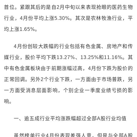
首位。紧跟其后的是自2月中旬以来表现抢眼的医药生物
行业，4月份平均上涨5.30%。其次是农林牧渔行业，平
均上涨1.65%。
4月份创较大跌幅的行业包括有色金属、房地产和传
媒行业，股价平均下跌13.27%、13.25%和11.16%。其
中有色金属板块由于前期涨幅过高，4月份下跌为股价的
正常回调。另外2个行业下跌，一方面由于市场普跌，另
一方面受消息层面影响，个别企业一季度业绩亏损的影
响。
一、逾五成行业平均涨跌幅超过全部A股行业均值
虽然榜单行业4月份表现差强人意，但是与全部A股