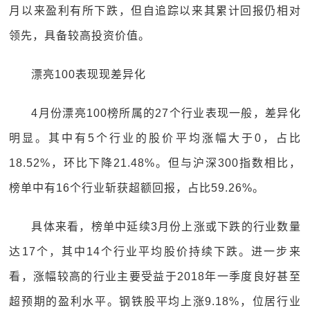
月以来盈利有所下跌，但自追踪以来其累计回报仍相对
领先，具备较高投资价值。
漂亮100表现现差异化
4月份漂亮100榜所属的27个行业表现一般，差异化
明显。其中有5个行业的股价平均涨幅大于0，占比
18.52%，环比下降21.48%。但与沪深300指数相比，
榜单中有16个行业斩获超额回报，占比59.26%。
具体来看，榜单中延续3月份上涨或下跌的行业数量
达17个，其中14个行业平均股价持续下跌。进一步来
看，涨幅较高的行业主要受益于2018年一季度良好甚至
超预期的盈利水平。钢铁股平均上涨9.18%，位居行业