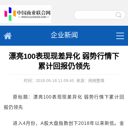
企业新闻
漂亮100表现现差异化 弱势行情下
累计回报仍领先
时间：2018-05-18 11:09:45
来源：网络整理
原标题：漂亮100表现现差异化 弱势行情下累计回
报仍领先
进入4月份，A股大盘指数创下2018年以来新低。金