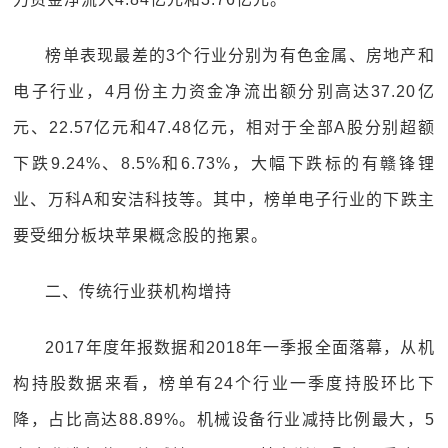
榜单表现最差的3个行业分别为有色金属、房地产和
电子行业，4月份主力资金净流出额分别高达37.20亿
元、22.57亿元和47.48亿元，相对于全部A股分别超额
下跌9.24%、8.5%和6.73%，大幅下跌标的有赣锋锂
业、万科A和安洁科技等。其中，榜单电子行业的下跌主
要受细分板块苹果概念股的拖累。
二、传统行业获机构增持
2017年度年报数据和2018年一季报全面落幕，从机
构持股数据来看，榜单有24个行业一季度持股环比下
降，占比高达88.89%。机械设备行业减持比例最大，5