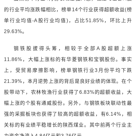
的行业平均涨跌幅相比，榜单14个行业获得超额收益(榜
单行业均值-A股行业均值)，占比51.85%，环比上升
29.63%。
钢铁股拔得头筹，相较于全部A股超额上涨
11.86%，大幅上涨标的有华菱钢铁和宝钢股份。事实
上，受贸易摩擦影响，榜单钢铁行业3月份平均下跌
21.39%，本月逆势上涨的背后是良好业绩的体现。在个
股带动下，农林牧渔行业获得了6.83%的超额收益，大
幅上涨的个股有通威股份。另外，与钢铁板块联动性最
强的采掘板块也获得了较高的超额收益，有6.14%，相
关标的有业绩平稳增长的陕西煤业。其中前两个行业主
力资金净流入4.84亿元和3.76亿元。