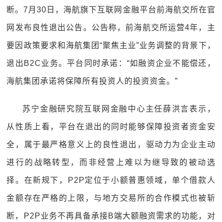
断。7月30日，海航旗下互联网金融平台前海航交所在官
网发布良性退出公告。公告称，前海航交所运营4年，主
要因政策要求和海航集团“聚焦主业”业务调整的背景下，
退出B2C业务。平台同时承诺：“如融资企业不能偿还，
海航集团承诺将保障所有投资人的投资资金。”
苏宁金融研究院互联网金融中心主任薛洪言表示，
从性质上看，平台在退出的同时能够保障投资者资金安
全，属于最严格意义上的良性退出，驱动力为企业主动
进行的战略转型，而非经营上难以为继导致的被动选
择。在新规下，P2P定位于小额普惠领域，单个借款人
金额存在严格的上限，与地方交易所的合作模式也被斩
断，P2P业务不再具备承接B端大额融资需求的功能，对