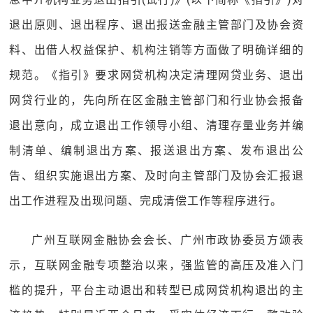
退出原则、退出程序、退出报送金融主管部门及协会资
料、出借人权益保护、机构注销等方面做了明确详细的
规范。《指引》要求网贷机构决定清理网贷业务、退出
网贷行业的，先向所在区金融主管部门和行业协会报备
退出意向，成立退出工作领导小组、清理存量业务并编
制清单、编制退出方案、报送退出方案、发布退出公
告、组织实施退出方案、及时向主管部门及协会汇报退
出工作进程及出现问题、完成清偿工作等程序进行。
广州互联网金融协会会长、广州市政协委员方颂表
示，互联网金融专项整治以来，强监管的高压及准入门
槛的提升，平台主动退出和转型已成网贷机构退出的主