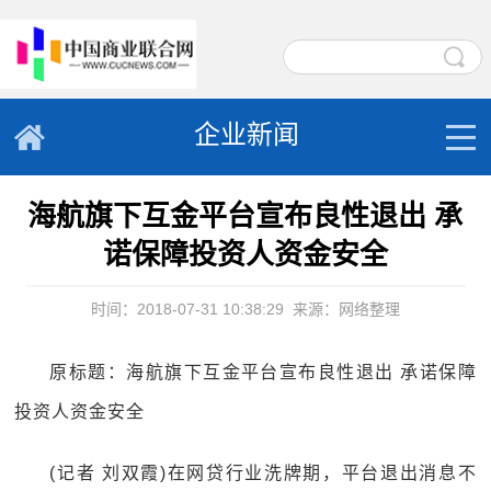
企业新闻
海航旗下互金平台宣布良性退出 承
诺保障投资人资金安全
时间：2018-07-31 10:38:29
来源：网络整理
原标题：海航旗下互金平台宣布良性退出 承诺保障
投资人资金安全
(记者 刘双霞)在网贷行业洗牌期，平台退出消息不