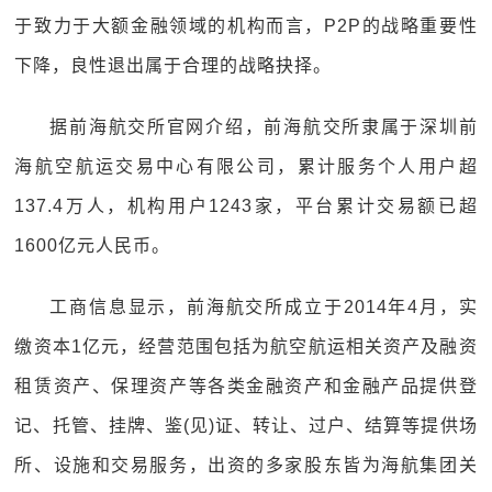
于致力于大额金融领域的机构而言，P2P的战略重要性
下降，良性退出属于合理的战略抉择。
据前海航交所官网介绍，前海航交所隶属于深圳前
海航空航运交易中心有限公司，累计服务个人用户超
137.4万人，机构用户1243家，平台累计交易额已超
1600亿元人民币。
工商信息显示，前海航交所成立于2014年4月，实
缴资本1亿元，经营范围包括为航空航运相关资产及融资
租赁资产、保理资产等各类金融资产和金融产品提供登
记、托管、挂牌、鉴(见)证、转让、过户、结算等提供场
所、设施和交易服务，出资的多家股东皆为海航集团关