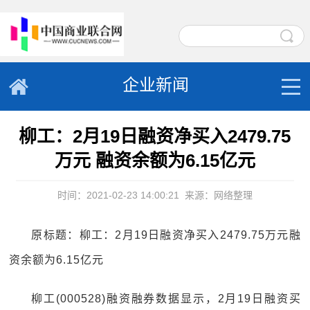
企业新闻
柳工：2月19日融资净买入2479.75
万元 融资余额为6.15亿元
时间：2021-02-23 14:00:21
来源：网络整理
原标题：柳工：2月19日融资净买入2479.75万元融
资余额为6.15亿元
柳工(000528)融资融券数据显示，2月19日融资买