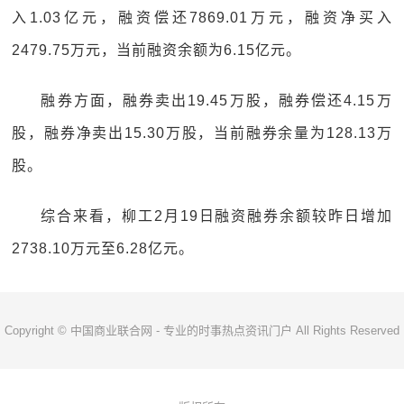
入1.03亿元，融资偿还7869.01万元，融资净买入
2479.75万元，当前融资余额为6.15亿元。
融券方面，融券卖出19.45万股，融券偿还4.15万
股，融券净卖出15.30万股，当前融券余量为128.13万
股。
综合来看，柳工2月19日融资融券余额较昨日增加
2738.10万元至6.28亿元。
Copyright © 中国商业联合网 - 专业的时事热点资讯门户 All Rights Reserved