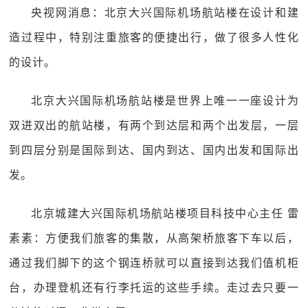
央视网消息：北京大兴国际机场航站楼在设计和建
造过程中，特别注重旅客的便捷出行，做了很多人性化
的设计。
北京大兴国际机场航站楼是世界上唯一一座设计为
双进双出的航站楼，有两个到达层和两个出发层，一层
到四层分别是国际到达、国内到达、国内出发和国际出
发。
北京城建大兴国际机场航站楼项目科技中心主任 雷
素素：方便我们旅客的集散，从高架桥旅客下车以后，
通过我们脚下的这个钢连桥就可以直接到达我们值机柜
台，办理登机还有行李托运的这些手续。走过去只要一