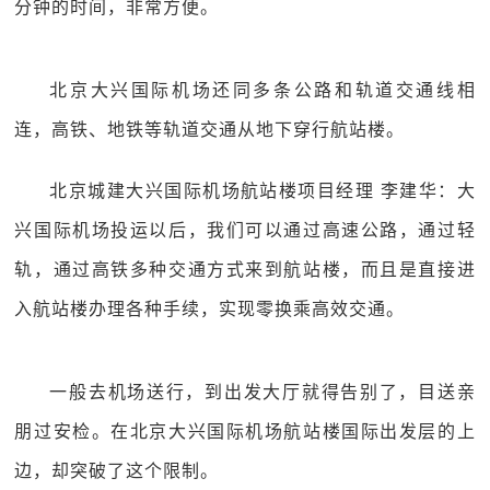
分钟的时间，非常方便。
北京大兴国际机场还同多条公路和轨道交通线相
连，高铁、地铁等轨道交通从地下穿行航站楼。
北京城建大兴国际机场航站楼项目经理 李建华：大
兴国际机场投运以后，我们可以通过高速公路，通过轻
轨，通过高铁多种交通方式来到航站楼，而且是直接进
入航站楼办理各种手续，实现零换乘高效交通。
一般去机场送行，到出发大厅就得告别了，目送亲
朋过安检。在北京大兴国际机场航站楼国际出发层的上
边，却突破了这个限制。