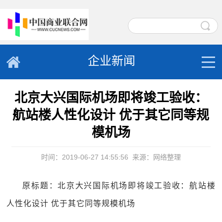
企业新闻
北京大兴国际机场即将竣工验收：
航站楼人性化设计 优于其它同等规
模机场
时间：2019-06-27 14:55:56
来源：网络整理
原标题：北京大兴国际机场即将竣工验收：航站楼
人性化设计 优于其它同等规模机场