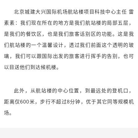
北京城建大兴国际机场航站楼项目科技中心主任 雷
素素：我们现在所在的地方是我们航站楼的局部五层，
是我们的餐饮区，也是我们旅客话别区的功能。这是我
们航站楼的一个温馨设计，透过我们前面这个透明的玻
璃，我们可以跟国际出发的旅客进行挥手的告别，也可
以目送他们到达候机楼。
此外，从航站楼的中心位置，到最远处的登机口，
距离仅600米，步行不超过8分钟，优于其它同等规模机
场。