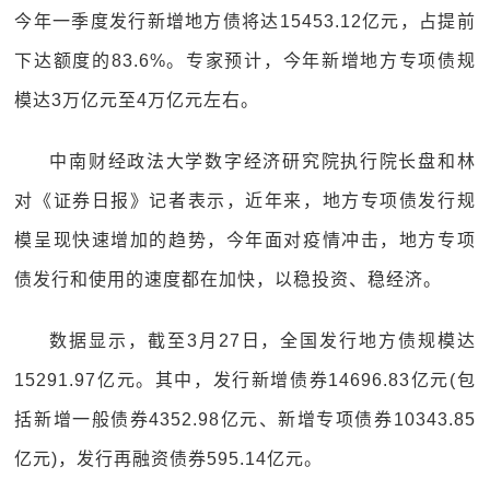
今年一季度发行新增地方债将达15453.12亿元，占提前
下达额度的83.6%。专家预计，今年新增地方专项债规
模达3万亿元至4万亿元左右。
中南财经政法大学数字经济研究院执行院长盘和林
对《证券日报》记者表示，近年来，地方专项债发行规
模呈现快速增加的趋势，今年面对疫情冲击，地方专项
债发行和使用的速度都在加快，以稳投资、稳经济。
数据显示，截至3月27日，全国发行地方债规模达
15291.97亿元。其中，发行新增债券14696.83亿元(包
括新增一般债券4352.98亿元、新增专项债券10343.85
亿元)，发行再融资债券595.14亿元。