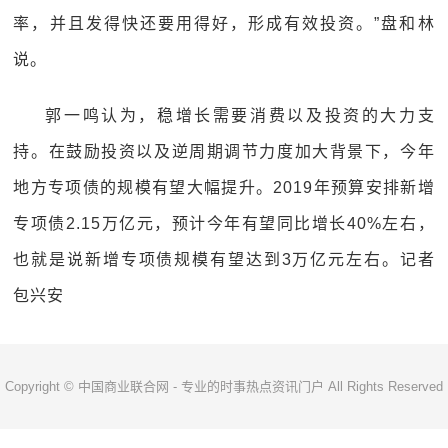
率，并且发得快还要用得好，形成有效投资。”盘和林
说。
郭一鸣认为，稳增长需要消费以及投资的大力支
持。在鼓励投资以及逆周期调节力度加大背景下，今年
地方专项债的规模有望大幅提升。2019年预算安排新增
专项债2.15万亿元，预计今年有望同比增长40%左右，
也就是说新增专项债规模有望达到3万亿元左右。记者
包兴安
Copyright © 中国商业联合网 - 专业的时事热点资讯门户 All Rights Reserved