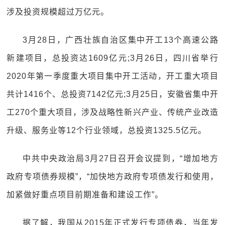
涉及投资规模超过万亿元。
3月28日，广西壮族自治区集中开工13个高速公路
新建项目，总投资达1609亿元;3月26日，四川省举行
2020年第一季度重大项目集中开工活动，开工重大项目
共计1416个、总投资7142亿元;3月25日，安徽省集中开
工270个重大项目，涉及战略性新兴产业、传统产业改造
升级、服务业等12个行业领域，总投资1325.5亿元。
中共中央政治局3月27日召开会议提到，“增加地方
政府专项债券规模”，“加快地方政府专项债发行和使用，
加紧做好重点项目前期准备和建设工作”。
据了解，我国从2015年正式发行专项债券，当年发