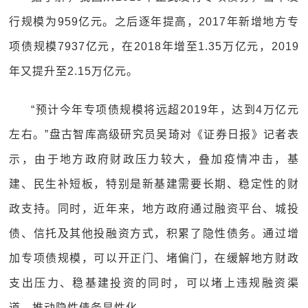
行规模为959亿元。之后逐年提高，2017年新增地方专
项债规模7937亿元，在2018年增至1.35万亿元，2019
年又提升至2.15万亿元。
“预计今年专项债规模将远超2019年，达到4万亿元
左右。”盘古智库高级研究员吴琦对《证券日报》记者表
示，由于地方政府财政压力较大，叠加疫情冲击，基
建、民生补短板，特别是新基建需要长期、稳定性的财
政支持。同时，近年来，地方政府通过融资平台、城投
债、信托及其他投融资方式，积累了隐性债务。通过增
加专项债规模，可以开正门、堵偏门，在缓解地方财政
支出压力、稳基建投资的同时，可以堵上违规融资渠
道，推动隐性债务显性化。