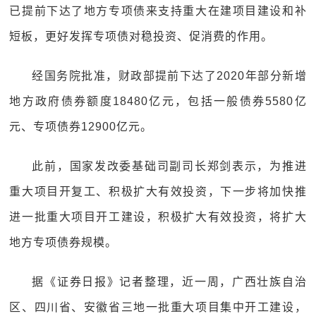
已提前下达了地方专项债来支持重大在建项目建设和补
短板，更好发挥专项债对稳投资、促消费的作用。
经国务院批准，财政部提前下达了2020年部分新增
地方政府债券额度18480亿元，包括一般债券5580亿
元、专项债券12900亿元。
此前，国家发改委基础司副司长郑剑表示，为推进
重大项目开复工、积极扩大有效投资，下一步将加快推
进一批重大项目开工建设，积极扩大有效投资，将扩大
地方专项债券规模。
据《证券日报》记者整理，近一周，广西壮族自治
区、四川省、安徽省三地一批重大项目集中开工建设，