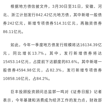
根据地方债信披文件，3月30日至31日，安徽、河
北、浙江计划发行842.42亿元地方债，其中新增一般债
券242亿元，新增专项债券514.31亿元，再融资债券
86.11亿元。
如此，今年一季度地方债发行规模将达16134.39亿
元，同比增长13.7%。其中，发行新增债券将达
15453.14亿元，占提前下达额度的83.6%。其中新增一
般债券4594.98亿元，占82.3%，发行新增专项债券
10858.16亿元，占84.2%。
巨丰投顾投资顾问总监郭一鸣对《证券日报》记者
表示，今年基建和消费成为经济工作的发力点，财政部