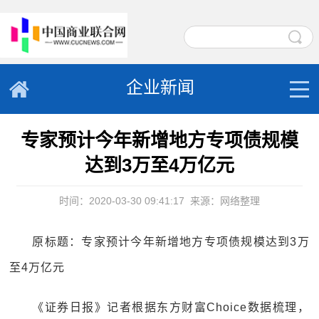
企业新闻
专家预计今年新增地方专项债规模
达到3万至4万亿元
时间：2020-03-30 09:41:17
来源：网络整理
原标题：专家预计今年新增地方专项债规模达到3万
至4万亿元
《证券日报》记者根据东方财富Choice数据梳理，