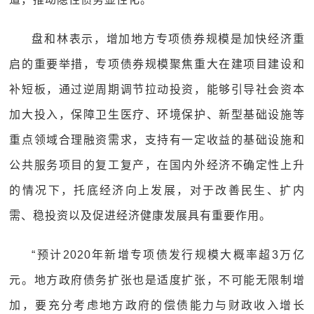
盘和林表示，增加地方专项债券规模是加快经济重
启的重要举措，专项债券规模聚焦重大在建项目建设和
补短板，通过逆周期调节拉动投资，能够引导社会资本
加大投入，保障卫生医疗、环境保护、新型基础设施等
重点领域合理融资需求，支持有一定收益的基础设施和
公共服务项目的复工复产，在国内外经济不确定性上升
的情况下，托底经济向上发展，对于改善民生、扩内
需、稳投资以及促进经济健康发展具有重要作用。
“预计2020年新增专项债发行规模大概率超3万亿
元。地方政府债务扩张也是适度扩张，不可能无限制增
加，要充分考虑地方政府的偿债能力与财政收入增长