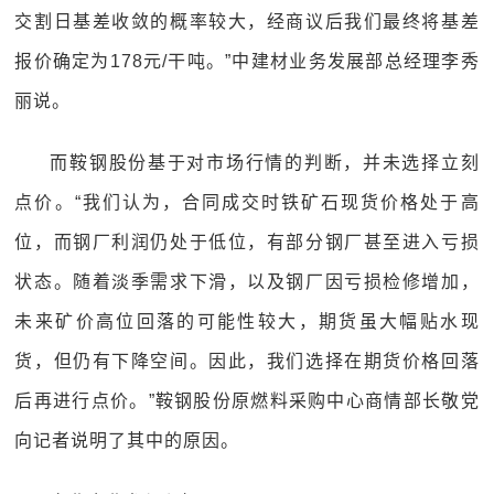
交割日基差收敛的概率较大，经商议后我们最终将基差
报价确定为178元/干吨。”中建材业务发展部总经理李秀
丽说。
而鞍钢股份基于对市场行情的判断，并未选择立刻
点价。“我们认为，合同成交时铁矿石现货价格处于高
位，而钢厂利润仍处于低位，有部分钢厂甚至进入亏损
状态。随着淡季需求下滑，以及钢厂因亏损检修增加，
未来矿价高位回落的可能性较大，期货虽大幅贴水现
货，但仍有下降空间。因此，我们选择在期货价格回落
后再进行点价。”鞍钢股份原燃料采购中心商情部长敬党
向记者说明了其中的原因。