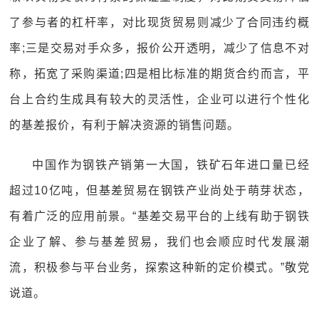
了参与者的杠杆率，对比现货贸易则减少了合同违约概
率;三是交易对手众多，报价公开透明，减少了信息不对
称，拓宽了采购渠道;四是相比标准的期货合约而言，平
台上合约生成具有较大的灵活性，企业可以进行个性化
的基差报价，有利于解决资源的销售问题。
中国作为钢铁产销第一大国，铁矿石年进口量已经
超过10亿吨，但基差贸易在钢铁产业尚处于萌芽状态，
有着广泛的应用前景。“基差交易平台的上线有助于钢铁
企业了解、参与基差贸易，我们也会顺应时代发展潮
流，积极参与平台业务，探索这种新的定价模式。”敬党
说道。