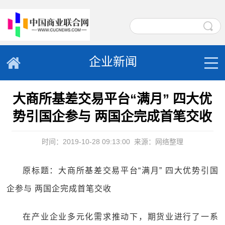
企业新闻
大商所基差交易平台“满月” 四大优
势引国企参与 两国企完成首笔交收
时间：2019-10-28 09:13:00
来源：网络整理
原标题：大商所基差交易平台“满月” 四大优势引国
企参与 两国企完成首笔交收
在产业企业多元化需求推动下，期货业进行了一系