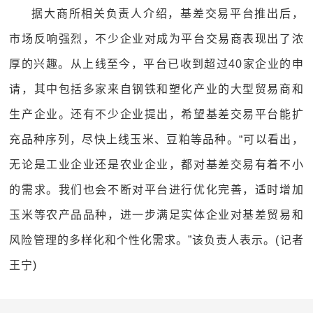
据大商所相关负责人介绍，基差交易平台推出后，
市场反响强烈，不少企业对成为平台交易商表现出了浓
厚的兴趣。从上线至今，平台已收到超过40家企业的申
请，其中包括多家来自钢铁和塑化产业的大型贸易商和
生产企业。还有不少企业提出，希望基差交易平台能扩
充品种序列，尽快上线玉米、豆粕等品种。“可以看出，
无论是工业企业还是农业企业，都对基差交易有着不小
的需求。我们也会不断对平台进行优化完善，适时增加
玉米等农产品品种，进一步满足实体企业对基差贸易和
风险管理的多样化和个性化需求。”该负责人表示。(记者
王宁)