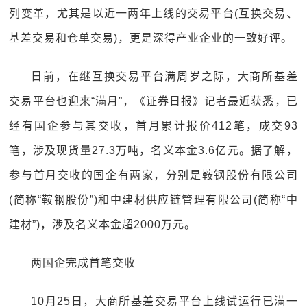
列变革，尤其是以近一两年上线的交易平台(互换交易、
基差交易和仓单交易)，更是深得产业企业的一致好评。
日前，在继互换交易平台满周岁之际，大商所基差
交易平台也迎来“满月”，《证券日报》记者最近获悉，已
经有国企参与其交收，首月累计报价412笔，成交93
笔，涉及现货量27.3万吨，名义本金3.6亿元。据了解，
参与首月交收的国企有两家，分别是鞍钢股份有限公司
(简称“鞍钢股份”)和中建材供应链管理有限公司(简称“中
建材”)，涉及名义本金超2000万元。
两国企完成首笔交收
10月25日，大商所基差交易平台上线试运行已满一