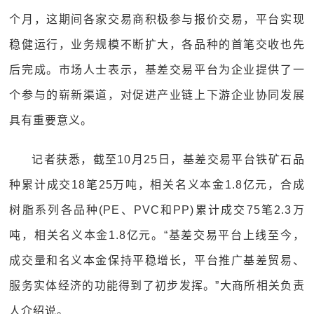
个月，这期间各家交易商积极参与报价交易，平台实现
稳健运行，业务规模不断扩大，各品种的首笔交收也先
后完成。市场人士表示，基差交易平台为企业提供了一
个参与的崭新渠道，对促进产业链上下游企业协同发展
具有重要意义。
记者获悉，截至10月25日，基差交易平台铁矿石品
种累计成交18笔25万吨，相关名义本金1.8亿元，合成
树脂系列各品种(PE、PVC和PP)累计成交75笔2.3万
吨，相关名义本金1.8亿元。“基差交易平台上线至今，
成交量和名义本金保持平稳增长，平台推广基差贸易、
服务实体经济的功能得到了初步发挥。”大商所相关负责
人介绍说。