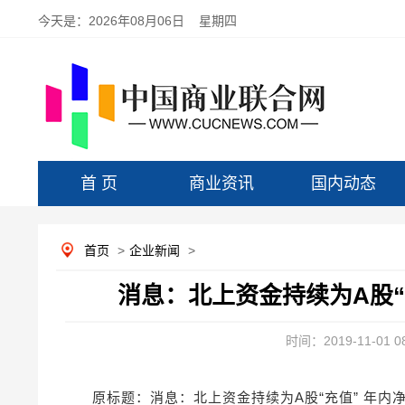
今天是：
2026年08月06日 星期四
首 页
商业资讯
国内动态
首页
>
企业新闻
>
消息：北上资金持续为A股“充
时间：2019-11-01 08
原标题：消息：北上资金持续为A股“充值” 年内净