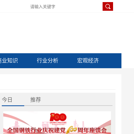
商业知识
行业分析
宏观经济
今日
推荐