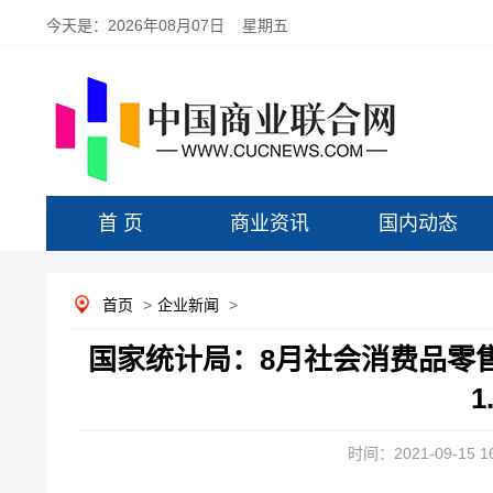
今天是：
2026年08月07日 星期五
首 页
商业资讯
国内动态
首页
>
企业新闻
>
国家统计局：8月社会消费品零售
1
时间：2021-09-15 16