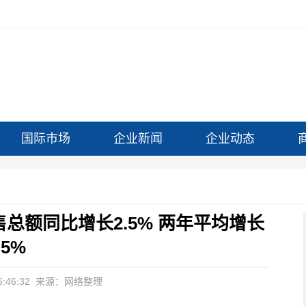
国际市场
企业新闻
企业动态
总额同比增长2.5% 两年平均增长
.5%
:46:32
来源：网络整理