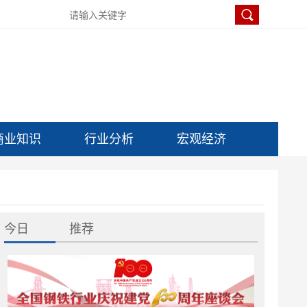
商业知识
行业分析
宏观经济
今日
推荐