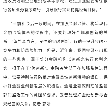
接收费增加企业融资成本等领域，通过加强监管确保银
行各项业务有序进行，引导银行实现稳健经营目标。”
“当前和今后一段时间，在加强金融监管、构筑现代
金融监管体系的过程中，还要处理好合规和创新的关
系。”董希淼直言，良性的金融创新，有助于提升金融业
竞争力和防风险能力。但是，近年来，我国金融业出现
的一些乱象，源于部分金融机构以创新之名行套利之
实，根子在于“伪创新”。金融监管部门在加强监管过程
中，需要特别注意防范对金融良性创新活动的误伤，保
护好金融业创新发展的积极性。金融业要深刻理解监管
部门整治工作的意图和要求，妥善处理好金融创新与合
规经营的关系。记者 彭妍