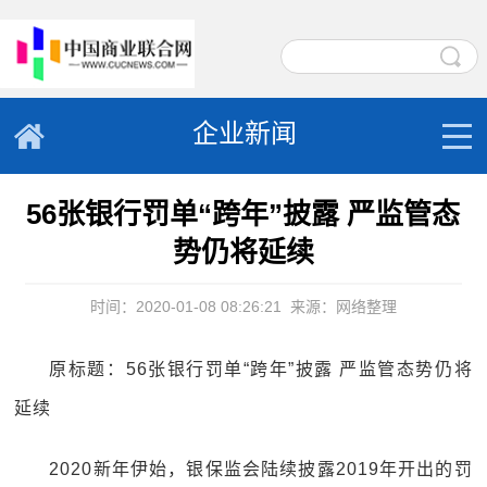
企业新闻
56张银行罚单“跨年”披露 严监管态
势仍将延续
时间：2020-01-08 08:26:21
来源：网络整理
原标题：56张银行罚单“跨年”披露 严监管态势仍将
延续
2020新年伊始，银保监会陆续披露2019年开出的罚