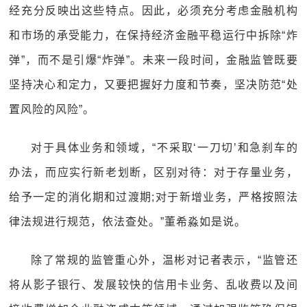
经充分反映出这些特点。因此，必须充分考虑金融机构
和市场的承受能力，在保持经济金融平稳运行中拆除“炸
弹”，而不是引爆“炸弹”。未来一段时间，金融监管既要
坚持决心和定力，又要把握好力度和节奏，坚决防范“处
置风险的风险”。
对于具体业务和领域，“不采取‘一刀切’和急刹车的
办法，而应实行新老划断，区别对待：对于存量业务，
给予一定的消化期和过渡期;对于新增业务，严格按照法
律法规进行规范，依法查处。”董希淼如是说。
除了常规的监管重心外，温彬对记者表示，“监管还
将从影子银行、发展较快的信用卡业务、乱收费以及间