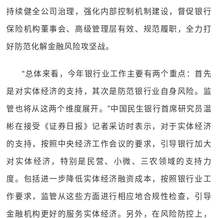
持续健全公司治理，强化内部控制机制建设，督促银行
保险机构董事会、高级管理层有效、规范履职，全力打
好防范化解金融风险攻坚战。
“总体来看，今年银行业工作主要有两个重点：首先
是对实体经济的支持，其次是防范银行业自身风险。监
管也将从这两个维度展开。”中国民生银行首席研究员温
彬在接受《证券日报》记者采访时表示，对于实体经济
的支持，按照中央经济工作会议的要求，引导银行加大
对实体经济，特别是民营、小微、三农领域的支持力
度。包括进一步降低实体经济融资成本，按照银行业工
作要求，监管从这些方面进行相应地合规性检查，引导
金融机构更好的服务实体经济。另外，在风险防控上，