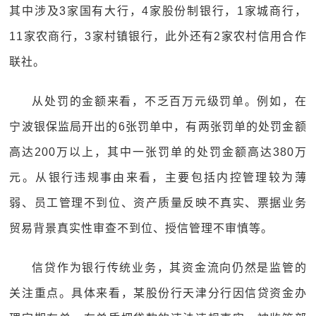
其中涉及3家国有大行，4家股份制银行，1家城商行，
11家农商行，3家村镇银行，此外还有2家农村信用合作
联社。
从处罚的金额来看，不乏百万元级罚单。例如，在
宁波银保监局开出的6张罚单中，有两张罚单的处罚金额
高达200万以上，其中一张罚单的处罚金额高达380万
元。从银行违规事由来看，主要包括内控管理较为薄
弱、员工管理不到位、资产质量反映不真实、票据业务
贸易背景真实性审查不到位、授信管理不审慎等。
信贷作为银行传统业务，其资金流向仍然是监管的
关注重点。具体来看，某股份行天津分行因信贷资金办