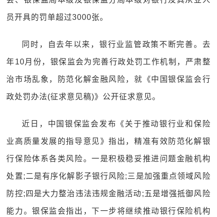
员开具的罚单超过3000张。
同时，自去年以来，银行业监管政策不断完善。去
年10月份，银保监会为完善行政处罚工作机制，严肃整
治市场乱象，防范化解金融风险，就《中国银保监会行
政处罚办法(征求意见稿)》公开征求意见。
近日，中国银保监会发布《关于推动银行业和保险
业高质量发展的指导意见》指出，精准有效防范化解银
行保险体系各类风险。一是积极稳妥推进问题金融机构
处置;二是有序化解影子银行风险;三是加强重点领域风险
防控;四是大力整治违法违规金融活动;五是增强抵御风险
能力。银保监会指出，下一步将继续推动银行保险机构