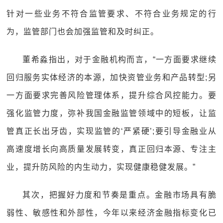
针对一些业务不符合监管要求、不符合业务规定的行
为，监管部门也会加强监管和及时纠正。
董希淼指出，对于金融机构而言，“一方面要求继续
回归服务实体经济的本源，加快资管业务和产品转型;另
一方面要求完善风险管理体系，提升综合风控能力。要
强化监管力度，弥补我国金融监管领域中的短板，让监
管真正长出牙齿，实现监管的‘严紧硬’;要引导金融业从
高速度增长向高质量发展转变，真正回归本源、专注主
业，提升防风险的内生动力，实现健康稳健发展。”
其次，把握好力度和节奏是重点。金融市场具有脆
弱性、敏感性和外部性，今年以来经济金融指标变化已