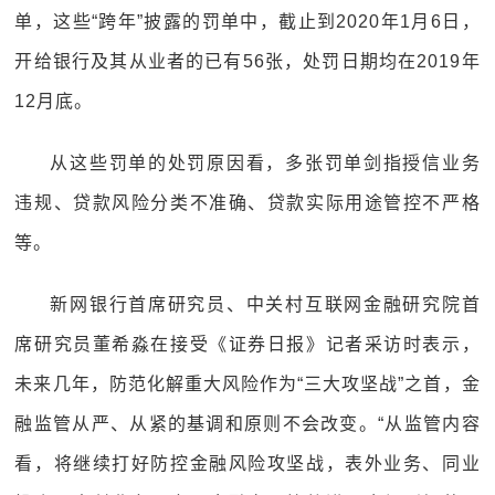
单，这些“跨年”披露的罚单中，截止到2020年1月6日，
开给银行及其从业者的已有56张，处罚日期均在2019年
12月底。
从这些罚单的处罚原因看，多张罚单剑指授信业务
违规、贷款风险分类不准确、贷款实际用途管控不严格
等。
新网银行首席研究员、中关村互联网金融研究院首
席研究员董希淼在接受《证券日报》记者采访时表示，
未来几年，防范化解重大风险作为“三大攻坚战”之首，金
融监管从严、从紧的基调和原则不会改变。“从监管内容
看，将继续打好防控金融风险攻坚战，表外业务、同业