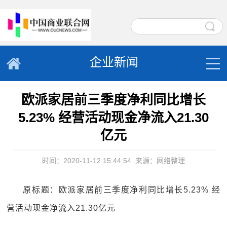
企业新闻
欧派家居前三季度净利同比增长
5.23% 经营活动现金净流入21.30
亿元
时间：2020-11-12 15:44:54
来源：网络整理
原标题：欧派家居前三季度净利同比增长5.23% 经
营活动现金净流入21.30亿元