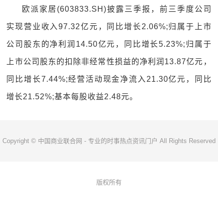
欧派家居(603833.SH)披露三季报，前三季度公司
实现营业收入97.32亿元，同比增长2.06%;归属于上市
公司股东的净利润14.50亿元，同比增长5.23%;归属于
上市公司股东的扣除非经常性损益的净利润13.87亿元，
同比增长7.44%;经营活动现金净流入21.30亿元，同比
增长21.52%;基本每股收益2.48元。
Copyright © 中国商业联合网 - 专业的时事热点资讯门户 All Rights Reserved
版权所有