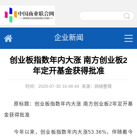
企业新闻
创业板指数年内大涨 南方创业板2
年定开基金获得批准
时间：2020-07-30 16:48:44
来源：网络整理
原标题：创业板指数年内大涨 南方创业板2年定开基
金获得批准
今年以来，创业板指数年内大涨53.36%，伴随着今