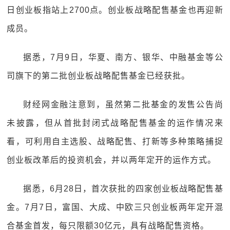
日创业板指站上2700点。创业板战略配售基金也再迎新
成员。
据悉，7月9日，华夏、南方、银华、中融基金等公
司旗下的第二批创业板战略配售基金已经获批。
财经网金融注意到，虽然第二批基金的发售公告尚
未披露，但从首批封闭式战略配售基金的运作情况来
看，可利用自主选股、战略配售、打新等多种策略捕捉
创业板改革后的投资机会，并以两年定开的运作方式。
据悉，6月28日，首次获批的四家创业板战略配售基
金。7月7日，富国、大成、中欧三只创业板两年定开混
合基金首发，每只限额30亿元，具有战略配售资格。