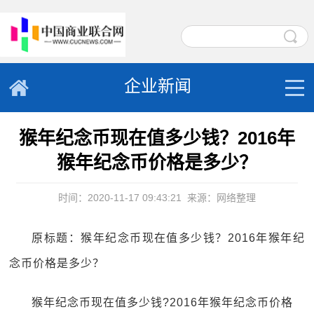
企业新闻
猴年纪念币现在值多少钱？2016年
猴年纪念币价格是多少？
时间：2020-11-17 09:43:21
来源：网络整理
原标题：猴年纪念币现在值多少钱？2016年猴年纪
念币价格是多少？
猴年纪念币现在值多少钱?2016年猴年纪念币价格