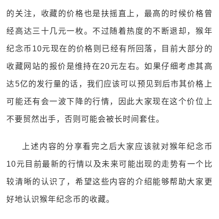
的关注，收藏的价格也是扶摇直上，最高的时候价格曾
经高达三十几元一枚。不过随着热度的不断退却，猴年
纪念币10元现在的价格则已经有所回落，目前大部分的
收藏网站的报价是维持在20元左右。如果仔细考虑其高
达5亿的发行量的话，我们应该可以预见到后市其价格上
可能还有会一波下降的行情，因此大家现在这个价位上
不要贸然出手，否则可能会被长时间套住。
上述内容的分享看完之后大家应该就对猴年纪念币
10元目前最新的行情以及未来可能出现的走势有一个比
较清晰的认识了，希望这些内容的介绍能够帮助大家更
好地认识猴年纪念币的收藏。