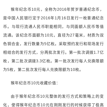
猴年纪念币10元，全称为2016年贺岁普通纪念币，
是中国人民银行定于2016年1月16日发行一枚普通纪念
币。与现行流通人民币职能相同，与同面额人民币等值
流通。该纪念币面额为10元，直径为27毫米，材质为双
色铜合金，发行数量为5亿枚。采取预约发行和现场发行
相结合的发行方式，分两批次发行。第一批次调拨1.7亿
枚，第二批次调拨3.3亿枚。第一批次发行每人兑换限额
为5枚，第二批次发行每人兑换限额为10枚。
猴年纪念币10元收藏价值：
由于猴年纪念币10元整体的发行方式和策略上的变
化，使得猴年纪念币10元在刚刚发行的时候获得了极高