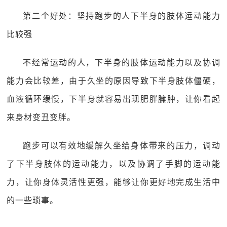
第二个好处：坚持跑步的人下半身的肢体运动能力
比较强
不经常运动的人，下半身的肢体运动能力以及协调
能力会比较差，由于久坐的原因导致下半身肢体僵硬，
血液循环缓慢，下半身就容易出现肥胖臃肿，让你看起
来身材变丑变胖。
跑步可以有效地缓解久坐给身体带来的压力，调动
了下半身肢体的运动能力，以及协调了手脚的运动能
力，让你身体灵活性更强，能够让你更好地完成生活中
的一些琐事。