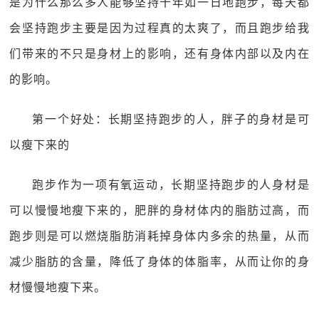
是为什么那么多人能够坚持十年如一日地跑步，每天都
会坚持跑步主要是因为过程真的太爽了，而且跑步给我
们带来的不只是身材上的影响，还有身体内部以及内在
的影响。
第一个好处：长期坚持跑步的人，胖子的身材是可
以瘦下来的
跑步作为一项有氧运动，长期坚持跑步的人身材是
可以慢慢地瘦下来的，肥胖的身材体内的脂肪过高，而
跑步则是可以燃烧脂肪消耗掉身体内多余的热量，从而
减少脂肪的含量，降低了身体的体脂率，从而让你的身
材慢慢地瘦下来。