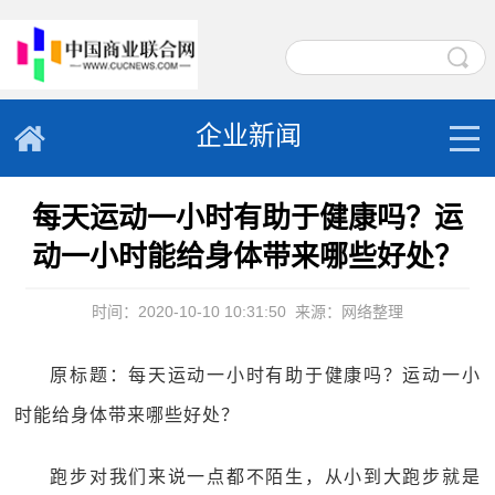
企业新闻
每天运动一小时有助于健康吗？运
动一小时能给身体带来哪些好处？
时间：2020-10-10 10:31:50
来源：网络整理
原标题：每天运动一小时有助于健康吗？运动一小
时能给身体带来哪些好处？
跑步对我们来说一点都不陌生，从小到大跑步就是