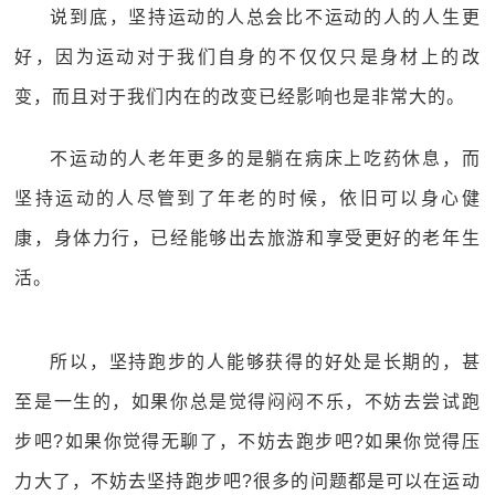
说到底，坚持运动的人总会比不运动的人的人生更
好，因为运动对于我们自身的不仅仅只是身材上的改
变，而且对于我们内在的改变已经影响也是非常大的。
不运动的人老年更多的是躺在病床上吃药休息，而
坚持运动的人尽管到了年老的时候，依旧可以身心健
康，身体力行，已经能够出去旅游和享受更好的老年生
活。
所以，坚持跑步的人能够获得的好处是长期的，甚
至是一生的，如果你总是觉得闷闷不乐，不妨去尝试跑
步吧?如果你觉得无聊了，不妨去跑步吧?如果你觉得压
力大了，不妨去坚持跑步吧?很多的问题都是可以在运动