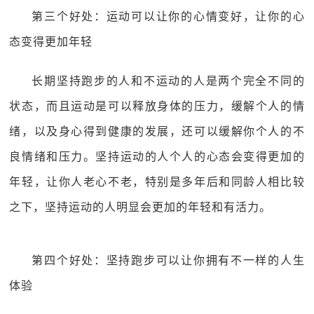
第三个好处：运动可以让你的心情变好，让你的心
态变得更加年轻
长期坚持跑步的人和不运动的人是两个完全不同的
状态，而且运动是可以释放身体的压力，缓解个人的情
绪，以及身心得到健康的发展，还可以缓解你个人的不
良情绪和压力。坚持运动的人个人的心态会变得更加的
年轻，让你人老心不老，特别是多年后和同龄人相比较
之下，坚持运动的人明显会更加的年轻和有活力。
第四个好处：坚持跑步可以让你拥有不一样的人生
体验