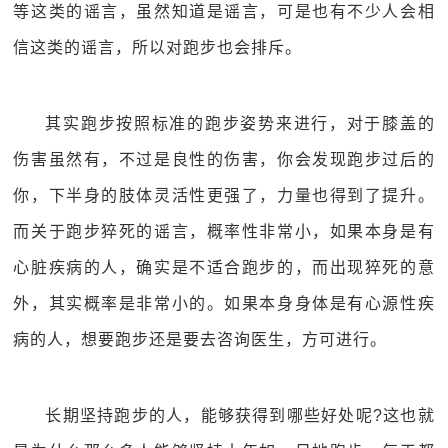
等这类的谣言，虽然知道是谣言，可是也有不少人会相
信这类的谣言，所以对跑步也会排斥。
其实跑步按照标准的跑步姿势来进行，对于膝盖的
伤害虽然有，不过是良性的伤害，你会发现跑步过后的
你，下半身的肢体灵活性更强了，力量也得到了提升。
而关于跑步猝死的谣言，概率性非常小，如果本身是有
心脏疾病的人，确实是不适合跑步的，而出现猝死的意
外，其实概率是非常小的。如果本身身体是有心源性疾
病的人，想要跑步还是要去咨询医生，方可进行。
长期坚持跑步的人，能够获得到哪些好处呢?这也就