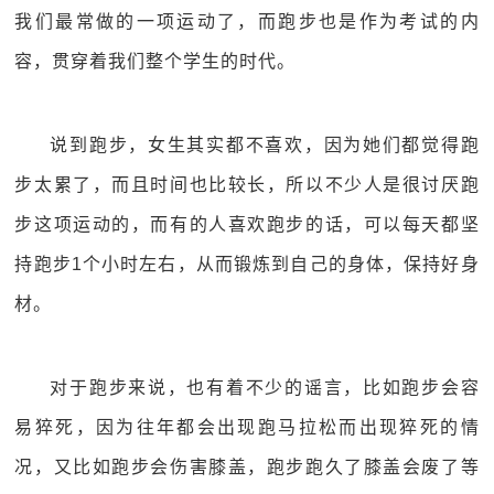
我们最常做的一项运动了，而跑步也是作为考试的内
容，贯穿着我们整个学生的时代。
说到跑步，女生其实都不喜欢，因为她们都觉得跑
步太累了，而且时间也比较长，所以不少人是很讨厌跑
步这项运动的，而有的人喜欢跑步的话，可以每天都坚
持跑步1个小时左右，从而锻炼到自己的身体，保持好身
材。
对于跑步来说，也有着不少的谣言，比如跑步会容
易猝死，因为往年都会出现跑马拉松而出现猝死的情
况，又比如跑步会伤害膝盖，跑步跑久了膝盖会废了等