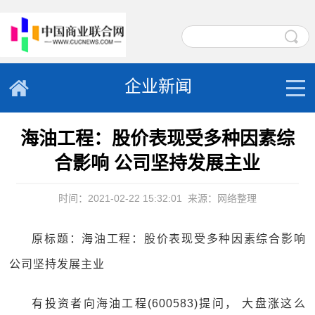
企业新闻
海油工程：股价表现受多种因素综
合影响 公司坚持发展主业
时间：2021-02-22 15:32:01
来源：网络整理
原标题：海油工程：股价表现受多种因素综合影响
公司坚持发展主业
有投资者向海油工程(600583)提问， 大盘涨这么