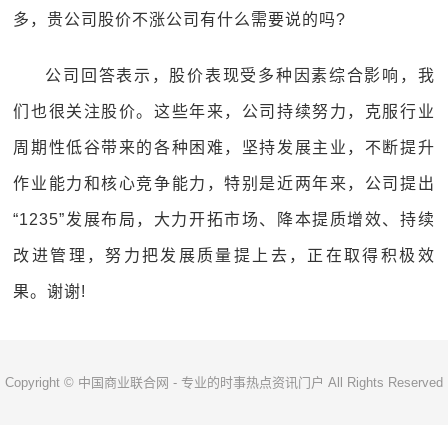
多，贵公司股价不涨公司有什么需要说的吗?
公司回答表示，股价表现受多种因素综合影响，我
们也很关注股价。这些年来，公司持续努力，克服行业
周期性低谷带来的各种困难，坚持发展主业，不断提升
作业能力和核心竞争能力，特别是近两年来，公司提出
“1235”发展布局，大力开拓市场、降本提质增效、持续
改进管理，努力把发展质量提上去，正在取得积极效
果。谢谢!
Copyright © 中国商业联合网 - 专业的时事热点资讯门户 All Rights Reserved