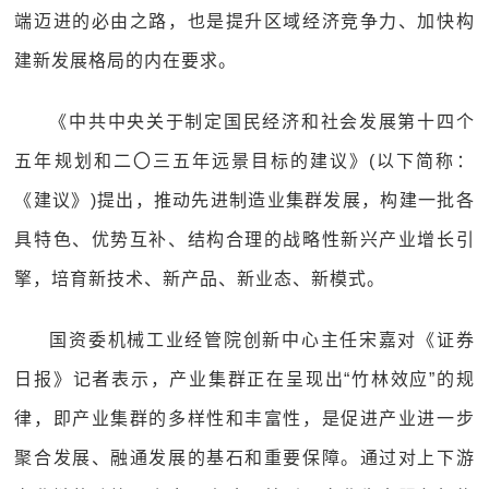
端迈进的必由之路，也是提升区域经济竞争力、加快构
建新发展格局的内在要求。
《中共中央关于制定国民经济和社会发展第十四个
五年规划和二〇三五年远景目标的建议》(以下简称：
《建议》)提出，推动先进制造业集群发展，构建一批各
具特色、优势互补、结构合理的战略性新兴产业增长引
擎，培育新技术、新产品、新业态、新模式。
国资委机械工业经管院创新中心主任宋嘉对《证券
日报》记者表示，产业集群正在呈现出“竹林效应”的规
律，即产业集群的多样性和丰富性，是促进产业进一步
聚合发展、融通发展的基石和重要保障。通过对上下游