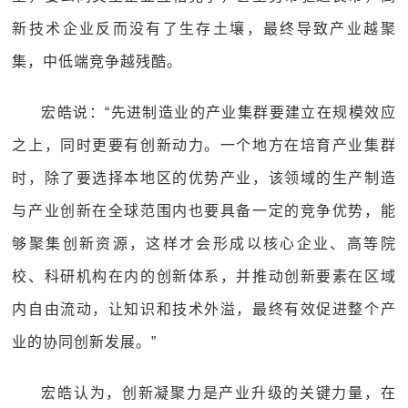
新技术企业反而没有了生存土壤，最终导致产业越聚
集，中低端竞争越残酷。
宏皓说：“先进制造业的产业集群要建立在规模效应
之上，同时更要有创新动力。一个地方在培育产业集群
时，除了要选择本地区的优势产业，该领域的生产制造
与产业创新在全球范围内也要具备一定的竞争优势，能
够聚集创新资源，这样才会形成以核心企业、高等院
校、科研机构在内的创新体系，并推动创新要素在区域
内自由流动，让知识和技术外溢，最终有效促进整个产
业的协同创新发展。”
宏皓认为，创新凝聚力是产业升级的关键力量，在