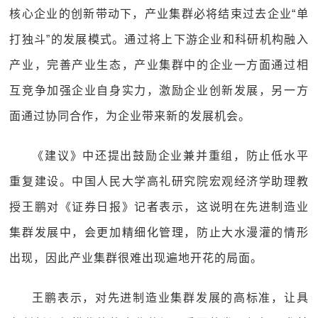
核心企业的创新带动下，产业集群必将结束过去企业“单
打独斗”的发展模式。通过将上下游企业和科研机构融入
产业，完善产业生态，产业集群中的企业一方面通过相
互竞争加强企业自身实力，激励企业创新发展，另一方
面通过协同合作，为企业带来新的发展机会。
《建议》中还提出鼓励企业兼并重组，防止低水平
重复建设。中国人民大学高礼研究院宏观经济学助理教
授王鹏对《证券日报》记者表示，这说明在先进制造业
集群发展中，会更加精细化管理，防止大水漫灌的情形
出现，因此产业集群很难出现遍地开花的局面。
王鹏表示，对先进制造业集群发展的高标准，让具