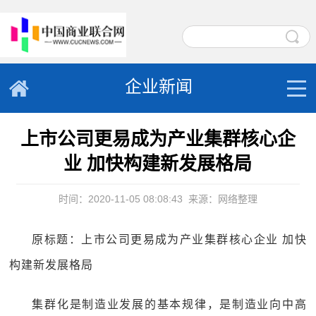
企业新闻
上市公司更易成为产业集群核心企
业 加快构建新发展格局
时间：2020-11-05 08:08:43
来源：网络整理
原标题：上市公司更易成为产业集群核心企业 加快
构建新发展格局
集群化是制造业发展的基本规律，是制造业向中高