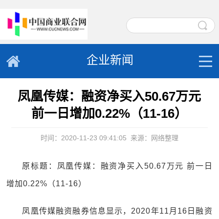
企业新闻
凤凰传媒：融资净买入50.67万元
前一日增加0.22%（11-16）
时间：2020-11-23 09:41:05
来源：网络整理
原标题：凤凰传媒：融资净买入50.67万元 前一日
增加0.22%（11-16）
凤凰传媒融资融券信息显示，2020年11月16日融资