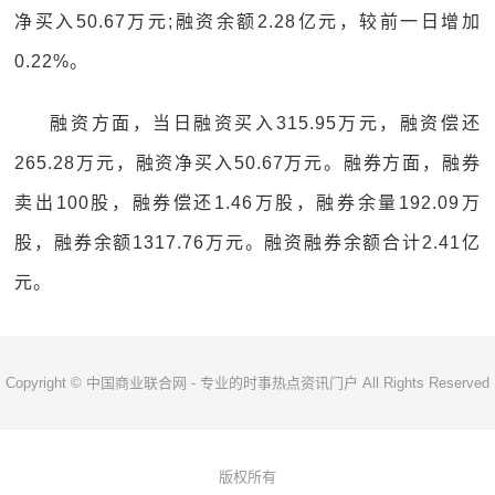
净买入50.67万元;融资余额2.28亿元，较前一日增加
0.22%。
融资方面，当日融资买入315.95万元，融资偿还
265.28万元，融资净买入50.67万元。融券方面，融券
卖出100股，融券偿还1.46万股，融券余量192.09万
股，融券余额1317.76万元。融资融券余额合计2.41亿
元。
Copyright © 中国商业联合网 - 专业的时事热点资讯门户 All Rights Reserved
版权所有