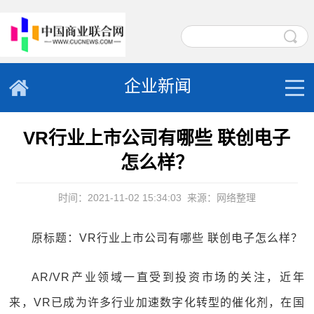
企业新闻
VR行业上市公司有哪些 联创电子
怎么样？
时间：2021-11-02 15:34:03
来源：网络整理
原标题：VR行业上市公司有哪些 联创电子怎么样？
AR/VR产业领域一直受到投资市场的关注，近年
来，VR已成为许多行业加速数字化转型的催化剂，在国