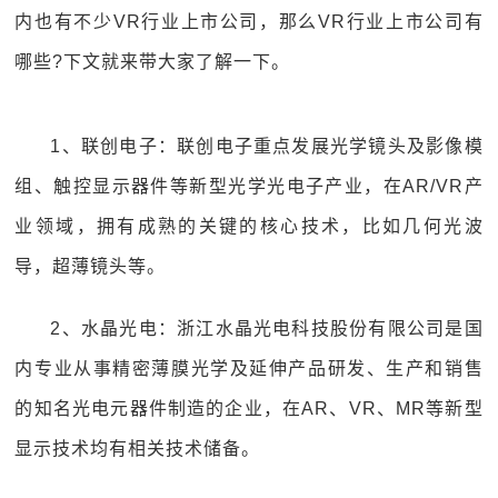
内也有不少VR行业上市公司，那么VR行业上市公司有
哪些?下文就来带大家了解一下。
1、联创电子：联创电子重点发展光学镜头及影像模
组、触控显示器件等新型光学光电子产业，在AR/VR产
业领域，拥有成熟的关键的核心技术，比如几何光波
导，超薄镜头等。
2、水晶光电：浙江水晶光电科技股份有限公司是国
内专业从事精密薄膜光学及延伸产品研发、生产和销售
的知名光电元器件制造的企业，在AR、VR、MR等新型
显示技术均有相关技术储备。