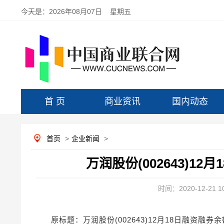
今天是：
2026年08月07日 星期五
首 页
商业资讯
国内动态
首页
>
企业新闻
>
万润股份(002643)12
时间：2020-12-21 10
原标题：万润股份(002643)12月18日融资融券余