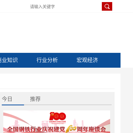
商业知识
行业分析
宏观经济
今日
推荐