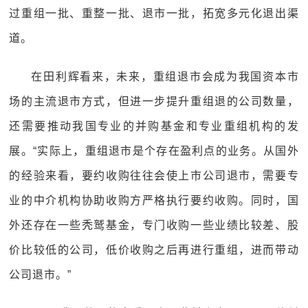
过重组一批、重整一批、退市一批，拓宽多元化退出渠
道。
在田利辉看来，未来，重组退市会成为我国资本市
场的主流退市方式，但进一步提升重组退的公司数量，
还需要推动我国专业的并购基金和专业重组机构的发
展。“实际上，重组退市是个存在盈利点的业务。从国外
的经验来看，要约收购往往会使上市公司退市，需要专
业的中介机构协助收购方严格执行要约收购。同时，国
外还存在一些秃鹫基金，专门收购一些业绩比较差、股
价比较低的公司，低价收购之后再进行重组，进而带动
公司退市。”