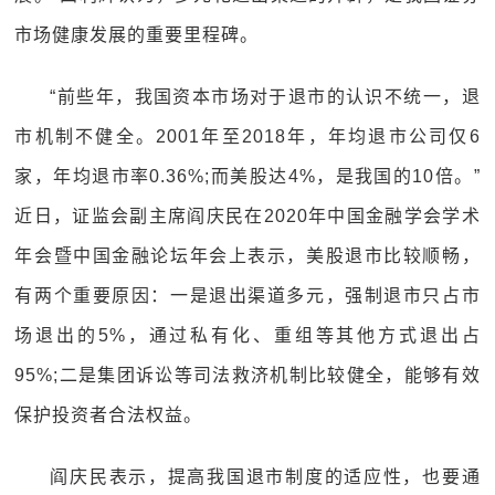
市场健康发展的重要里程碑。
“前些年，我国资本市场对于退市的认识不统一，退
市机制不健全。2001年至2018年，年均退市公司仅6
家，年均退市率0.36%;而美股达4%，是我国的10倍。”
近日，证监会副主席阎庆民在2020年中国金融学会学术
年会暨中国金融论坛年会上表示，美股退市比较顺畅，
有两个重要原因：一是退出渠道多元，强制退市只占市
场退出的5%，通过私有化、重组等其他方式退出占
95%;二是集团诉讼等司法救济机制比较健全，能够有效
保护投资者合法权益。
阎庆民表示，提高我国退市制度的适应性，也要通