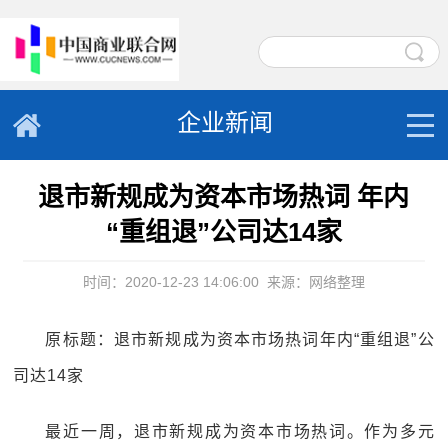
企业新闻
退市新规成为资本市场热词 年内
“重组退”公司达14家
时间：2020-12-23 14:06:00
来源：网络整理
原标题：退市新规成为资本市场热词年内“重组退”公
司达14家
最近一周，退市新规成为资本市场热词。作为多元