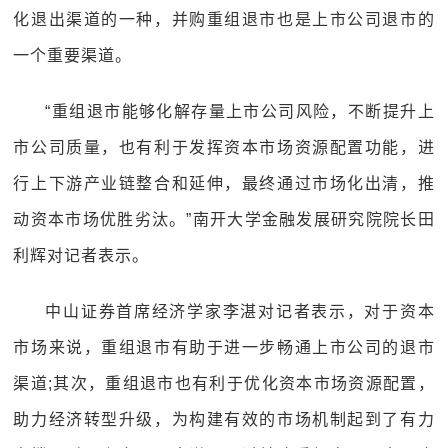
化退出渠道的一种，并购重组退市也是上市公司退市的
一个重要渠道。
“重组退市能够化解存量上市公司风险，不断提升上
市公司质量，也有利于发挥资本市场资源配置功能，进
行上下游产业链整合和延伸，最终通过市场化出清，推
动资本市场优胜劣汰。”南开大学金融发展研究院院长田
利辉对记者表示。
中山证券首席经济学家李湛对记者表示，对于资本
市场来说，重组退市有助于进一步畅通上市公司的退市
渠道;其次，重组退市也有利于优化资本市场资源配置，
助力经济转型升级，为构建有效的市场机制起到了有力