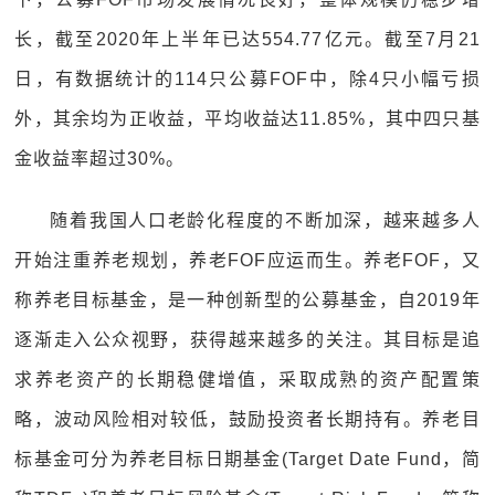
长，截至2020年上半年已达554.77亿元。截至7月21
日，有数据统计的114只公募FOF中，除4只小幅亏损
外，其余均为正收益，平均收益达11.85%，其中四只基
金收益率超过30%。
随着我国人口老龄化程度的不断加深，越来越多人
开始注重养老规划，养老FOF应运而生。养老FOF，又
称养老目标基金，是一种创新型的公募基金，自2019年
逐渐走入公众视野，获得越来越多的关注。其目标是追
求养老资产的长期稳健增值，采取成熟的资产配置策
略，波动风险相对较低，鼓励投资者长期持有。养老目
标基金可分为养老目标日期基金(Target Date Fund，简