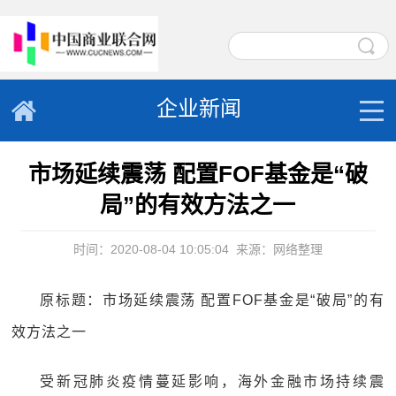
企业新闻
市场延续震荡 配置FOF基金是“破
局”的有效方法之一
时间：2020-08-04 10:05:04
来源：网络整理
原标题：市场延续震荡 配置FOF基金是“破局”的有
效方法之一
受新冠肺炎疫情蔓延影响，海外金融市场持续震