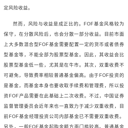
定风险收益。
然而，风险与收益是成正比的。FOF基金风格较为
保守，在分散风险后，也会分散一部分收益。目前市面
上大多数混合型FOF基金需要配置一定的货币或者债券
型基金等，不能全部为股票型基金。因此，其收益会比
股票型基金低一些，尤其是在牛市。其次，双重收费不
可避免，导致费率相较普通基金偏高。由于FOF投资的
是基金，而基金本身也要收取手续费和管理费，所以投
资FOF产品需要在此基础上二次收费。不过，中国证券
监督管理委员会近年来也一直致力于减少双重收费，目
前FOF基金经理投资公司内部基金已不需要双重收费。
另外，一般FOF基金起购金额方面门槛较高。普通基金