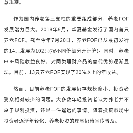
意规避。
作为国内养老第三支柱的重要组成部分，养老FOF
发展潜力巨大。2018年9月，华夏基金发行了国内首只
养老FOF。截至今年7月20日，养老FOF已从最初发行
的14只发展为102只(按不同份额分开计算)。同时，养老
FOF风险收益良好，对同类理财产品的替代优势逐渐显
现。目前，13只养老FOF实现了20%以上的年收益。
然而，目前养老FOF的发展仍存规模偏小，投资者
受众相对较少的问题。大多数年轻投资者认为养老并不
急于规划投资，还是一件遥远的事情。随着投资市场中
投资者逐渐年轻化，养老投资的理念仍待宣传普及。