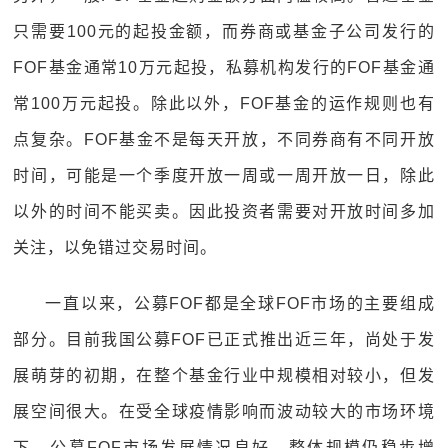
只需要100元的起投金额，而券商或基金子公司发行的
FOF基金通常10万元起投，私募机构发行的FOF基金通
常100万元起投。除此以外，FOF基金的运作规则也有
点复杂。FOF基金不是每天开放，不同券商有不同开放
时间，可能是一个季度开放一周或一周开放一日，除此
以外的时间不能买卖。因此投资者需要对开放时间多加
关注，以免错过交易时间。
一直以来，公募FOF都是全球FOF市场的主要组成
部分。目前我国公募FOF已正式推出近三年，尚处于发
展萌芽的初期，在整个基金行业中规模相对较小，但发
展空间很大。在受全球疫情影响而波动较大的市场环境
下，公募FOF市场发展情况良好，整体规模仍稳步增