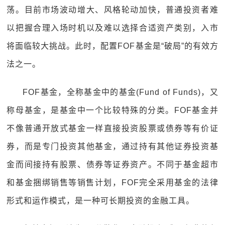
荡。目前市场波动增大、风格轮动加快，普通投资者难
以把握合理入场时机以及难以选择合适资产类别，入市
将面临较大挑战。此时，配置FOF基金是“破局”的有效方
法之一。
FOF基金，全称基金中的基金(Fund of Funds)，又
称母基金，是基金中一个比较特殊的分类。FOF基金并
不像普通开放式基金一样直接投资股票或债券等有价证
券，而是专门投资其他基金，通过持有其他证券投资基
金而间接持有股票、债券等证券资产。不同于基金超市
和基金捆绑销售等销售计划，FOF完全采用基金的法律
形式和运作模式，是一种可长期投资的金融工具。