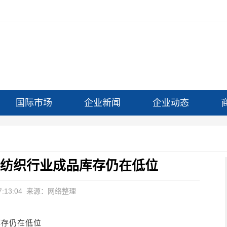
国际市场
企业新闻
企业动态
 纺织行业成品库存仍在低位
:13:04
来源：网络整理
库存仍在低位