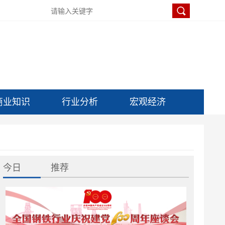
商业知识
行业分析
宏观经济
今日
推荐