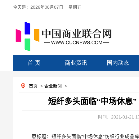
今天是：
2026年08月07日 星期五
首 页
商业资讯
国内动态
首页
>
企业新闻
>
短纤多头面临“中场休息”
时间：2021-01-21 17
原标题：短纤多头面临“中场休息”纺织行业成品