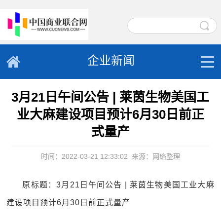
企业新闻
3月21日午间公告 | 莱茵生物美国工
业大麻建设项目预计6月30日前正
式量产
时间：2022-03-21 12:33:02
来源：网络整理
原标题：3月21日午间公告 | 莱茵生物美国工业大麻
建设项目预计6月30日前正式量产