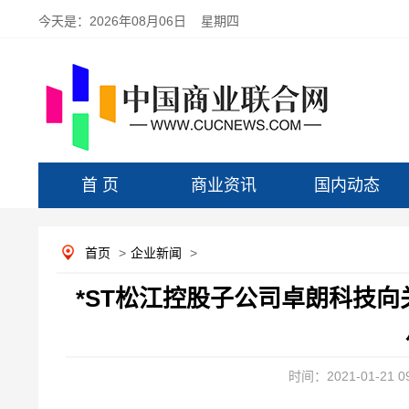
今天是：
2026年08月06日 星期四
首 页
商业资讯
国内动态
首页
>
企业新闻
>
*ST松江控股子公司卓朗科技向关
时间：2021-01-21 09