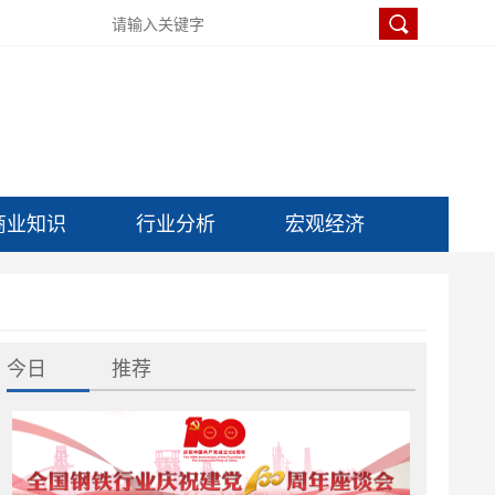
商业知识
行业分析
宏观经济
今日
推荐