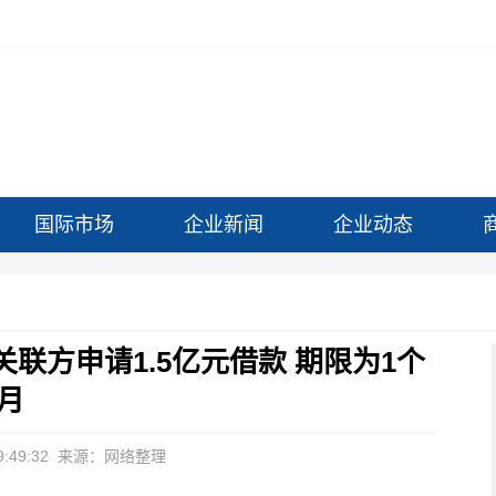
国际市场
企业新闻
企业动态
联方申请1.5亿元借款 期限为1个
月
:49:32
来源：网络整理