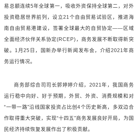
易总额连续5年全球第一，吸收外资保持全球第二，对外
投资稳居世界前列，设立21个自由贸易试验区，推进海
南自由贸易港建设，签署全球最大的自贸协定——区域
全面经济伙伴关系协定(RCEP)，商务发展不断取得新突
破。1月25日，国新办举行新闻发布会，介绍2021年商
务运行情况。
商务部综合司司长郭婷婷介绍，2021年，我国商务
运行稳中向好、好于预期，外贸、外资、消费规模和对
“一带一路”沿线国家投资占比创4个历史新高，多双边合
作取得重大突破，实现“十四五”商务发展良好开局，为国
民经济持续恢复发展作出了积极贡献。