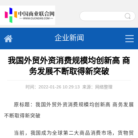
企业新闻
我国外贸外资消费规模均创新高 商
务发展不断取得新突破
时间：2022-01-26 10:29:13
来源：网络整理
原标题：我国外贸外资消费规模均创新高 商务发展
不断取得新突破
当前，我国成为全球第二大商品消费市场，货物贸