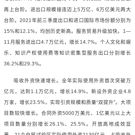
再上台阶。进出口规模接连迈上5万亿、6万亿美元两大
台阶。2021年前三季度出口和进口国际市场份额分别为
15%和12.1%，均创历史新高。服务贸易升级加快。1—
11月服务进出口4.7万亿元，增长14.7%。个人文化和娱
乐、知识产权使用费等知识密集型服务出口分别增长
36.2%和29.3%。
吸收外资快速增长。全年实际使用外资首次突破万
亿元，达到1.1万亿元，增长14.9%，新设外资企业4.8
万家，增长23.5%，实现引资规模和质量“双提升”。大项
目数较快增长。合同外资5000万美元、1亿美元以上大
项目数量分别增长26.1%、25.5%。开放高地成效显
著。21个自贸试验区实际使用外资2130亿元，占吸收外