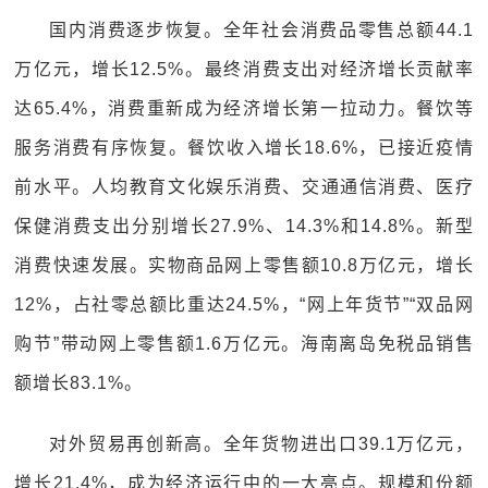
国内消费逐步恢复。全年社会消费品零售总额44.1
万亿元，增长12.5%。最终消费支出对经济增长贡献率
达65.4%，消费重新成为经济增长第一拉动力。餐饮等
服务消费有序恢复。餐饮收入增长18.6%，已接近疫情
前水平。人均教育文化娱乐消费、交通通信消费、医疗
保健消费支出分别增长27.9%、14.3%和14.8%。新型
消费快速发展。实物商品网上零售额10.8万亿元，增长
12%，占社零总额比重达24.5%，“网上年货节”“双品网
购节”带动网上零售额1.6万亿元。海南离岛免税品销售
额增长83.1%。
对外贸易再创新高。全年货物进出口39.1万亿元，
增长21.4%，成为经济运行中的一大亮点。规模和份额