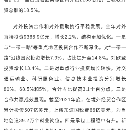
资总额的18.5%。
对外投资合作和对外援助执行平稳发展。全年对外
直接投资9366.9亿元，增长2.2%，结构更加优化。一是
与“一带一路”等重点地区投资合作不断深化。对“一带一
路”沿线国家投资增长7.9%，占比提升至14.8%。对欧盟
投资增长13.4%。二是对重点行业投资增长较快。对交
通运输业、科研服务业、信息技术业投资分别增长
80%、68.5%和5%，合计占比提高3.1个百分点。三是
合作共赢成效显现。截至2021年底，在境外经贸合作区
累计投资507亿美元，上缴东道国税费66亿美元，为当
地创造39.2万个就业岗位。四是承包工程稳中有升。新