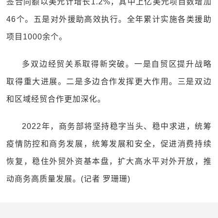
签合同额以美元计增长1.2%，其中上亿美元项目数增加
46个。五是对外援助高效执行。全年累计实施各类援助
项目1000余个。
多双边经贸关系取得新突破。一是自贸区提升战略
取得重大进展。二是多边合作发挥更大作用。三是双边
和区域经贸合作更加深化。
2022年，商务部将坚持稳字当头、稳中求进，统筹
疫情防控和商务发展，统筹发展和安全，促进消费持续
恢复，稳住外贸外资基本盘，扩大高水平对外开放，推
动商务高质量发展。(记者 罗珊珊)