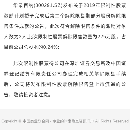
华录百纳(300291.SZ)发布关于2019年限制性股票
激励计划授予完成后第二个解除限售期部分股份解除限
售条件成就的公告，此次符合解除限售条件的激励对象
人数为3人;此次限制性股票解除限售数量为225万股，占
目前公司总股本的0.24%;
此次限制性股票待公司在深圳证券交易所及中国证
券登记结算有限责任公司办理完成相关解除限售手续
后，公司将发布限制性股票解除限售暨上市流通的公
告，敬请投资者注意。
Copyright © 中国商业联合网 - 专业的时事热点资讯门户 All Rights Reserved