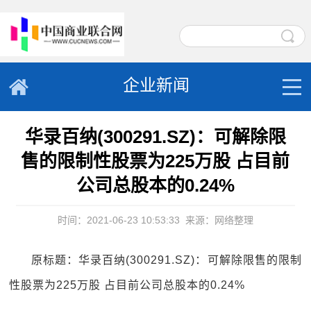
企业新闻
华录百纳(300291.SZ)：可解除限
售的限制性股票为225万股 占目前
公司总股本的0.24%
时间：2021-06-23 10:53:33
来源：网络整理
原标题：华录百纳(300291.SZ)：可解除限售的限制
性股票为225万股 占目前公司总股本的0.24%