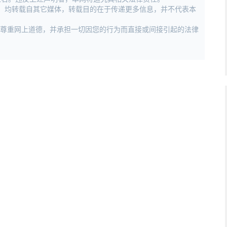
作品，均转载自其它媒体，转载目的在于传递更多信息，并不代表本
，尊重网上道德，并承担一切因您的行为而直接或间接引起的法律