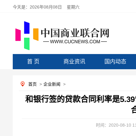
今天是：
2026年08月08日 星期六
首 页
商业资讯
国内动态
首页
>
企业新闻
>
和银行签的贷款合同利率是5.39
时间：2020-08-10 11