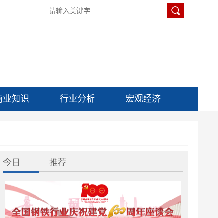
商业知识
行业分析
宏观经济
今日
推荐