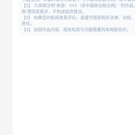
【2】 凡本网注明"来源：XXX（非中国商业联合网）"的
网 赞同其观点，不构成投资建议。
【3】 如果您对新闻发表评论，请遵守国家相关法律、法规
责任。
【4】 如因作品内容、版权和其它问题需要同本网联系的。