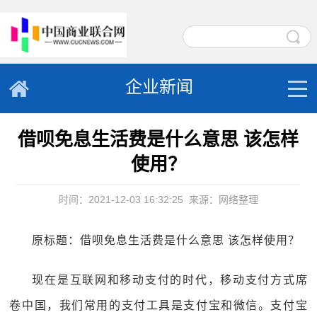
企业新闻
借呗免息生活费是什么意思 该怎样
使用？
时间：2021-12-03 16:32:25
来源：网络整理
原标题：借呗免息生活费是什么意思 该怎样使用？
现在是互联网和移动支付的时代，移动支付方式席
卷中国，我们常用的支付工具是支付宝和微信。支付宝