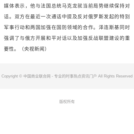
媒体表示，他与法国总统马克龙就当前局势继续保持对
话。双方在最近一次通话中提及反对俄罗斯发起的特别
军事行动和两国加强在国防领域的合作。泽连斯基同时
强调了与俄方开展和平对话以及加强反战联盟建设的重
要性。（央视新闻）
Copyright © 中国商业联合网 - 专业的时事热点资讯门户 All Rights Reserved
版权所有