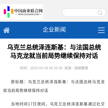
企业新闻
乌克兰总统泽连斯基：与法国总统
马克龙就当前局势继续保持对话
时间：2022-03-18 06:26:20
来源：网络整理
原标题：乌克兰总统泽连斯基：与法国总统马克龙
就当前局势继续保持对话
当地时间17日夜间，乌克兰总统泽连斯基通过社交