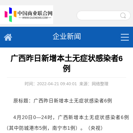
企业新闻
广西昨日新增本土无症状感染者6
例
时间：2022-04-21 09:40:01
来源：网络整理
原标题：广西昨日新增本土无症状感染者6例
4月20日0—24时，广西新增本土无症状感染者6例
（其中防城港市5例，南宁市1例）。（央视）