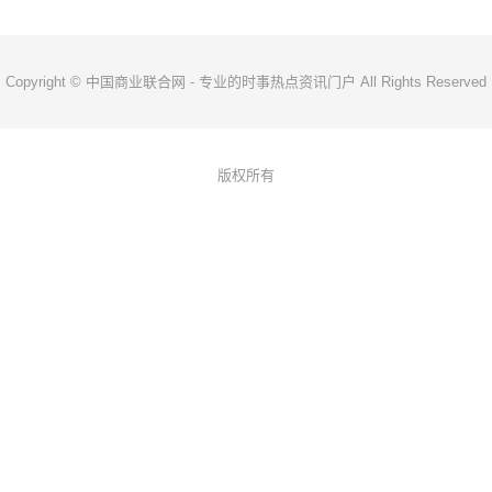
Copyright © 中国商业联合网 - 专业的时事热点资讯门户 All Rights Reserved
版权所有