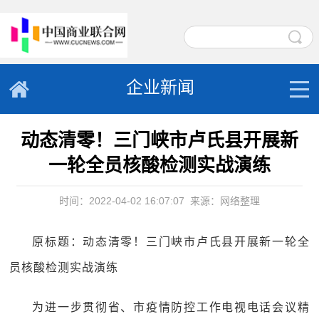
企业新闻
动态清零！三门峡市卢氏县开展新
一轮全员核酸检测实战演练
时间：2022-04-02 16:07:07
来源：网络整理
原标题：动态清零！三门峡市卢氏县开展新一轮全
员核酸检测实战演练
为进一步贯彻省、市疫情防控工作电视电话会议精