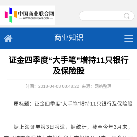
商业知识
证金四季度“大手笔”增持11只银行
及保险股
时间：2018-04-03 08:48:22
来源：网络整理
原标题：证金四季度“大手笔”增持11只银行及保险股
据上海证券报3日报道，据统计，截至今年3月末，