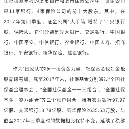
在已披露年报的上市银行和上市保险公司中，证金公司
是11家银行、4家保险公司的前十大股东。其中，在
2017年第四季度，证金公司“大手笔”增持了11只银行
股、保险股。它们分别是光大银行、交通银行、中国银
行、中国平安、中信银行、农业银行、中国人寿、招商
银行、平安银行、新华保险、建设银行。
作为“国家队”的另一拨资金力量，社保基金也对金融
股青睐有加。截至2017年末，社保基金分别通过“全国社
保基金理事会”、“全国社保基金一一三组合”、“全国社保
基金一零八组合”等三个账户组合，持有农业银行97.97
亿股、交通银行18.78亿股、新华保险2635.53万股，与
截至2017年三季度时的数据相比保持不变，延续了稳健