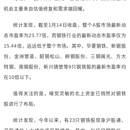
机会主要来自估值修复和需求端回暖。
统计发现，截至1月14日收盘，整个A股市场最新动
态市盈率为23.77倍，而钢铁行业的最新动态市盈率仅为
15.44倍，远远低于整个市场。其中，华菱钢铁、新钢股
份、金洲管道、韶钢松山、柳钢股份、三钢闽光、方大
特钢、南钢股份、新兴铸管等9只钢铁股的最新市盈率均
在10倍以下。
值得关注的是，嗅觉灵敏的北上资金已悄然对钢铁
股进行了布局。
统计发现，今年以来，有23只钢铁股现身沪股通、