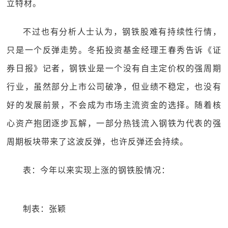
立特材。
不过也有分析人士认为，钢铁股难有持续性行情，
只是一个反弹走势。冬拓投资基金经理王春秀告诉《证
券日报》记者，钢铁业是一个没有自主定价权的强周期
行业，虽然部分上市公司破净，但业绩不稳定，也没有
好的发展前景，不会成为市场主流资金的选择。随着核
心资产抱团逐步瓦解，一部分热钱流入钢铁为代表的强
周期板块带来了这波反弹，也许反弹还会持续。
表：今年以来实现上涨的钢铁股情况：
制表：张颖