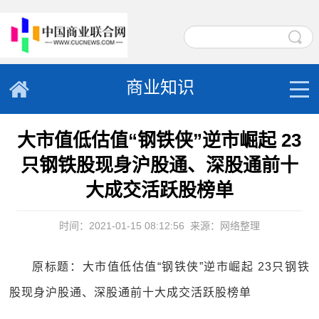
商业知识
大市值低估值“钢铁侠”逆市崛起 23
只钢铁股现身沪股通、深股通前十
大成交活跃股榜单
时间：2021-01-15 08:12:56
来源：网络整理
原标题：大市值低估值“钢铁侠”逆市崛起 23只钢铁
股现身沪股通、深股通前十大成交活跃股榜单