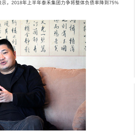
示，2018年上半年泰禾集团力争将整体负债率降到75%