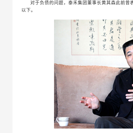
对于负债的问题，泰禾集团董事长黄其森此前曾表
以下。