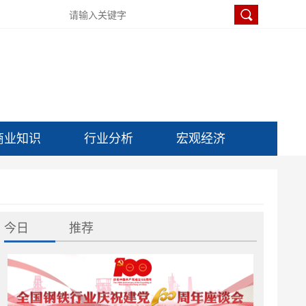
商业知识
行业分析
宏观经济
今日
推荐