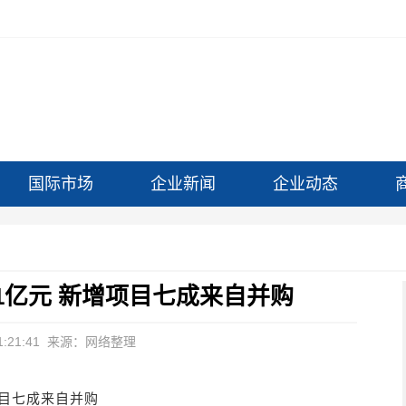
国际市场
企业新闻
企业动态
31亿元 新增项目七成来自并购
:21:41
来源：网络整理
项目七成来自并购