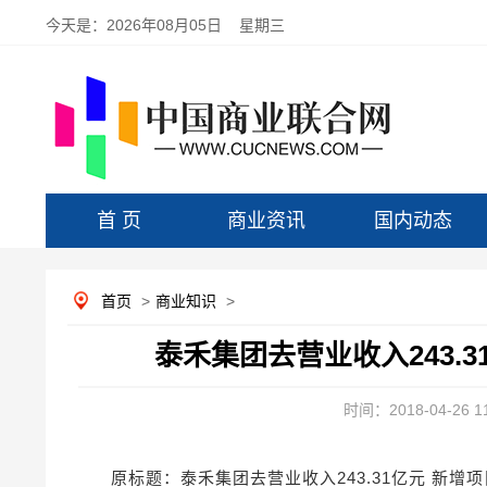
今天是：
2026年08月05日 星期三
首 页
商业资讯
国内动态
首页
>
商业知识
>
泰禾集团去营业收入243.
时间：2018-04-26 11
原标题：泰禾集团去营业收入243.31亿元 新增