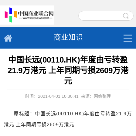
商业知识
中国长远(00110.HK)年度由亏转盈
21.9万港元 上年同期亏损2609万港
元
时间：2021-04-01 10:30:41
来源：网络整理
原标题：中国长远(00110.HK)年度由亏转盈21.9万
港元 上年同期亏损2609万港元