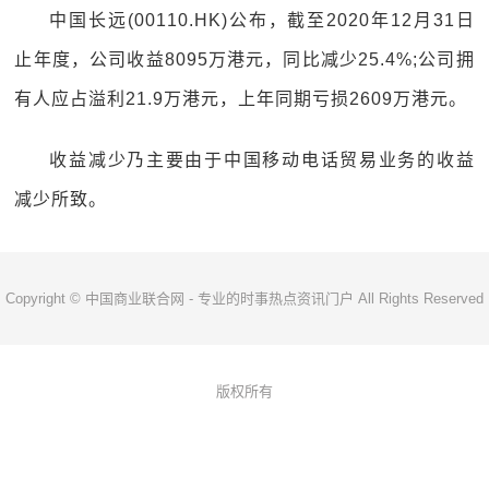
中国长远(00110.HK)公布，截至2020年12月31日
止年度，公司收益8095万港元，同比减少25.4%;公司拥
有人应占溢利21.9万港元，上年同期亏损2609万港元。
收益减少乃主要由于中国移动电话贸易业务的收益
减少所致。
Copyright © 中国商业联合网 - 专业的时事热点资讯门户 All Rights Reserved
版权所有