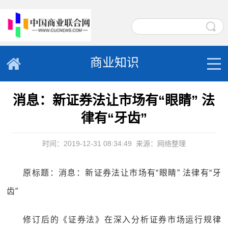
商业知识
消息：新证券法让市场有“眼睛” 法
律有“牙齿”
时间：2019-12-31 08:34:49
来源：网络整理
原标题：消息：新证券法让市场有“眼睛” 法律有“牙
齿”
修订后的《证券法》在深入分析证券市场运行规律