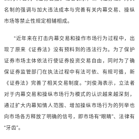
名制的强调与加大违法成本与完善有关内幕交易、操纵
市场等禁止性规定相辅相成。
“近年来在打击内幕交易和操作市场行为过程中，出
现了原来《证券法》没有预料到的违法行为。为了保护
证券市场主体依法行使证券投资交易自由，同时为了确
保证券监管部门在执法过程中有法可依、有规可循，新
《证券法》完善了相关交易制度。”刘俊海表示，立法者
对于内幕交易和操纵市场行为模式的认识越来越深刻，
通过扩大内幕知情人范围、增加操纵市场行为的列举也
向市场各方释放了明确的信号，即市场有“眼睛”、法律有
“牙齿”。