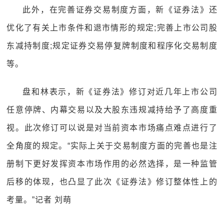
此外，在完善证券交易制度方面，新《证券法》还
优化了有关上市条件和退市情形的规定;完善上市公司股
东减持制度;规定证券交易停复牌制度和程序化交易制度
等。
盘和林表示，新《证券法》修订对近几年上市公司
任意停牌、内幕交易以及大股东违规减持给予了高度重
视。此次修订可以说是对当前资本市场痛点难点进行了
全角度的规定。“实际上关于交易制度方面的完善也是注
册制下更好发挥资本市场作用的必然选择，是一种监管
后移的体现，也凸显了此次《证券法》修订整体性上的
考量。”记者 刘萌