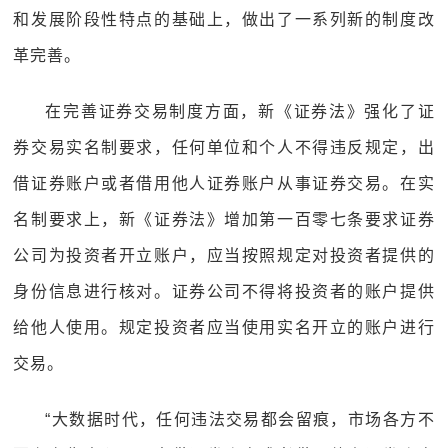
和发展阶段性特点的基础上，做出了一系列新的制度改
革完善。
在完善证券交易制度方面，新《证券法》强化了证
券交易实名制要求，任何单位和个人不得违反规定，出
借证券账户或者借用他人证券账户从事证券交易。在实
名制要求上，新《证券法》增加第一百零七条要求证券
公司为投资者开立账户，应当按照规定对投资者提供的
身份信息进行核对。证券公司不得将投资者的账户提供
给他人使用。规定投资者应当使用实名开立的账户进行
交易。
“大数据时代，任何违法交易都会留痕，市场各方不