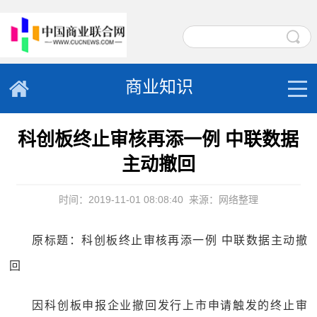
商业知识
科创板终止审核再添一例 中联数据
主动撤回
时间：2019-11-01 08:08:40
来源：网络整理
原标题：科创板终止审核再添一例 中联数据主动撤
回
因科创板申报企业撤回发行上市申请触发的终止审