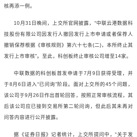
核再添一例。
10月31日晚间，上交所官网披露，“中联云港数据科
技股份有限公司因发行人撤回发行上市申请或者保荐人
撤销保荐根据《审核规则》第六十七条(二)，本所终止其
发行上市审核”。至此，科创板终止审核公司增至14家。
中联数据的科创板首发申请于7月9日获得受理，并
于8月6日进入“已问询”阶段。面对上交所的45个问题，
该公司于9月26日作出首轮回答，按照正常审核流程，其
后该公司应已接到交易所第二轮问询，但此后其未再对
问答内容进行公开披露。
据《证券日报》记者统计，上交所提问中，“关于发