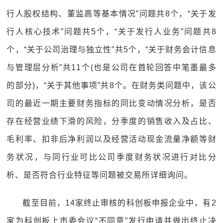
行人股权结构、董监高等基本情况”问题共8个，“关于发
行人核心技术”问题共5个，“关于发行人业务”问题共8
个，“关于公司治理与独立性”共5个，“关于财务会计信息
与管理层分析”共11个(也是公司在首轮回答中笔墨最多
的部分)，“关于其他事项”共8个。在财务类问题中，该公
司的最近一期主要财务指标的同比变动情况分析，是否
存在经营业绩下滑的风险，分季度的销售收入及占比、
毛利率、扣非后净利润以及经营活动现金流量净额等财
务状况，与同行业可比公司季度财务状况进行对比分
析、是否符合行业特征等问题被交易所详细询问。
截至目前，14家终止审核的科创板申报企业中，有2
家为科创板上市委会议“不同意”发行申请并做出终止决