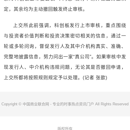
定，其余均为主动撤回触发终止审核。
上交所此前强调，科创板发行上市审核，重点围绕
与投资者价值判断和投资决策密切相关的信息，通过一
轮或多轮问询，督促发行人及其中介机构真实、准确、
完整地披露信息，努力问出一家“真公司”。如果审核中发
现发行人、中介机构违规问题，无论其是否撤回申请，
上交所都将按照规则规定予以处理。(记者 张歆)
Copyright © 中国商业联合网 - 专业的时事热点资讯门户 All Rights Reserved
版权所有