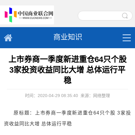
商业知识
上市券商一季度新进重仓64只个股
3家投资收益同比大增 总体运行平
稳
时间：2020-04-29 08:35:40
来源：网络整理
原标题：上市券商一季度新进重仓64只个股 3家投
资收益同比大增 总体运行平稳