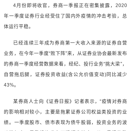
4月份即将收官，券商一季报正在密集披露，2020
年一季度证券行业经受住了国内外疫情的冲击考验，总
体运行平稳。
已经连续三年成为券商第一大收入来源的证券自营
业务，在今年一季度“败下阵”来，从证券业协会最新发布
的券商一季度经营数据来看，经纪、投行业务“挑大梁”，
自营拖后腿，证券投资收益(含公允价值变动)同比减少
43%。
某券商人士向《证券日报》记者表示，“疫情对券商
的影响相对较小，主要是拖累证券公司权益类投资的业
绩。一季度股市、债市表现为债牛股弱，投资业务的波