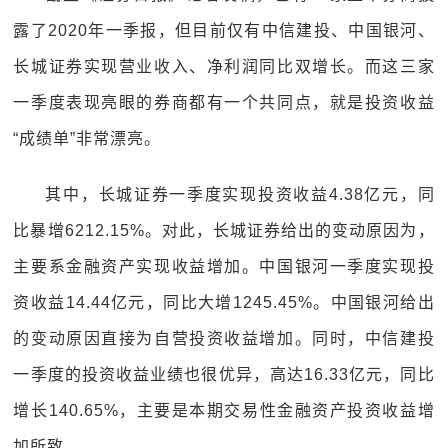
露了2020年一季报，但目前仅有中信建投、中国银河、
长城证券实现营业收入、净利润同比双增长。而这三家
一季度表现亮眼的券商都有一个共同点，就是投资收益
“成绩单”非常漂亮。
其中，长城证券一季度实现投资收益4.38亿元，同
比暴增6212.15%。对此，长城证券给出的变动原因为，
主要系金融资产实现收益增加。中国银河一季度实现投
资收益14.44亿元，同比大增1245.45%。中国银河给出
的变动原因直接为自营投资收益增加。同时，中信建投
一季度的投资收益业绩也很优异，高达16.33亿元，同比
增长140.65%，主要是本期交易性金融资产投资收益增
加所致。