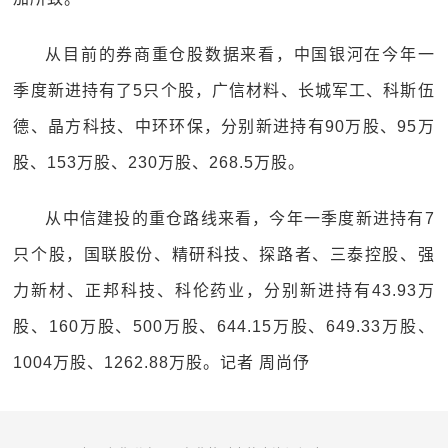
从目前的券商重仓股数据来看，中国银河在今年一
季度新进持有了5只个股，广信材料、长城军工、科斯伍
德、晶方科技、中环环保，分别新进持有90万股、95万
股、153万股、230万股、268.5万股。
从中信建投的重仓路线来看，今年一季度新进持有7
只个股，国联股份、精研科技、探路者、三泰控股、强
力新材、正邦科技、科伦药业，分别新进持有43.93万
股、160万股、500万股、644.15万股、649.33万股、
1004万股、1262.88万股。记者 周尚伃