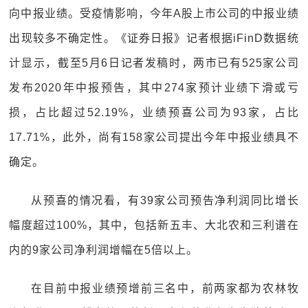
向中报业绩。受疫情影响，今年A股上市公司的中报业绩
出现较多不确定性。《证券日报》记者根据iFinD数据统
计显示，截至5月6日记者发稿时，两市已有525家公司
发布2020年中报预告，其中274家预计业绩下滑或亏
损，占比超过52.19%，业绩预喜公司为93家，占比
17.71%，此外，尚有158家公司提出今年中报业绩具不
确定。
从预喜的情况看，有39家公司预告净利润同比增长
幅度超过100%，其中，包括新五丰、大北农和三利谱在
内的9家公司净利润增幅在5倍以上。
在目前中报业绩预增前三名中，前两家都为农林牧