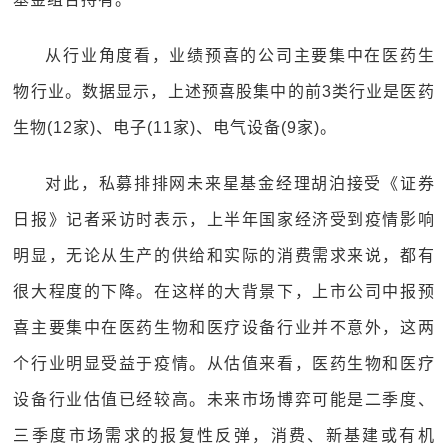
从行业角度看，业绩预喜的公司主要集中在医药生
物行业。数据显示，上述预喜股集中的前3类行业是医药
生物(12家)、电子(11家)、电气设备(9家)。
对此，私募排排网未来星基金经理胡泊接受《证券
日报》记者采访时表示，上半年国家经济受到疫情影响
明显，无论从生产的供给和实际的消费需求来说，都有
很大程度的下降。在这样的大背景下，上市公司中报预
喜主要集中在医药生物和医疗设备行业并不意外，这两
个行业明显受益于疫情。从估值来看，医药生物和医疗
设备行业估值已经较高。未来市场博弈可能是二季度、
三季度市场需求的报复性反弹，消费、新基建或有机