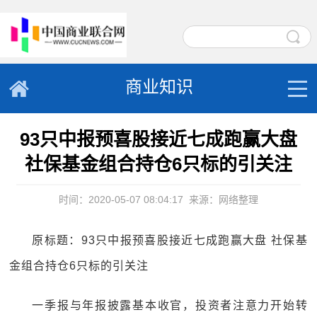
商业知识
93只中报预喜股接近七成跑赢大盘
社保基金组合持仓6只标的引关注
时间：2020-05-07 08:04:17
来源：网络整理
原标题：93只中报预喜股接近七成跑赢大盘 社保基
金组合持仓6只标的引关注
一季报与年报披露基本收官，投资者注意力开始转