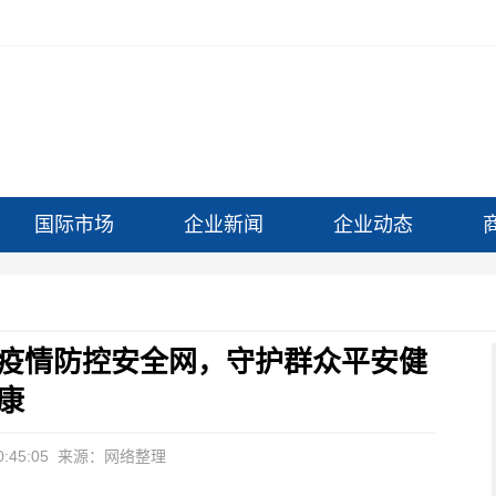
国际市场
企业新闻
企业动态
疫情防控安全网，守护群众平安健
康
:45:05
来源：网络整理