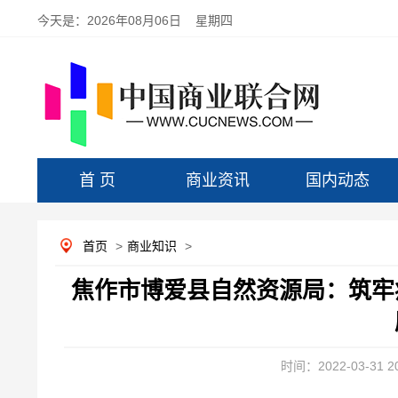
今天是：
2026年08月06日 星期四
首 页
商业资讯
国内动态
首页
>
商业知识
>
焦作市博爱县自然资源局：筑牢
时间：2022-03-31 20