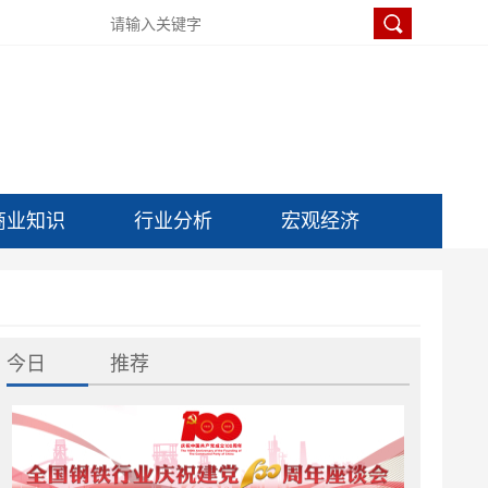
商业知识
行业分析
宏观经济
今日
推荐