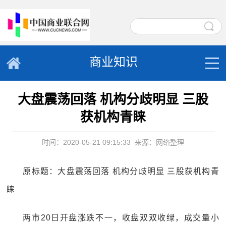
商业知识
大盘震荡回落 机构分歧明显 三股
获机构青睐
时间：2020-05-21 09:15:33
来源：网络整理
原标题：大盘震荡回落 机构分歧明显 三股获机构青
睐
两市20日开盘涨跌不一，收盘双双收绿，成交量小