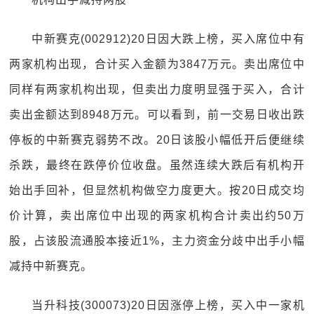
中新赛克(002912)20日因大跌上榜，买入席位中有
两家机构出现，合计买入金额为3847万元。卖出席位中
同样有两家机构出现，但卖出力度明显强于买入，合计
卖出金额达到8948万元。可以看到，前一交易日收出跌
停板的中新赛克弱势不改。20日该股小幅低开后便继续
杀跌，最终在跌停价位收盘。虽然连续大跌后有机构开
始出手回补，但显然机构做空力度更大。按20日成交均
价计算，卖出席位中出现的两家机构合计卖出约50万
股，占该股流通股本接近1%，主力资金分歧中出手小幅
减持中新赛克。
当升科技(300073)20日因涨停上榜，买入中一家机