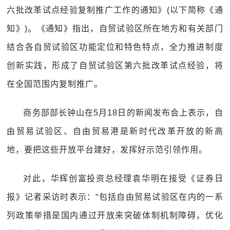
六批改革试点经验复制推广工作的通知》(以下简称《通
知》)。《通知》指出，自贸试验区所在地方和有关部门
结合各自贸试验区功能定位和特色特点，全力推进制度
创新实践，形成了自贸试验区第六批改革试点经验，将
在全国范围内复制推广。
商务部部长钟山在5月18日的新闻发布会上表示，自
由贸易试验区、自由贸易港是新时代改革开放的新高
地，要把这些开放平台建好，发挥好示范引领作用。
对此，华辉创富投资总经理袁华明在接受《证券日
报》记者采访时表示：“包括自由贸易试验区在内的一系
列政策举措是国内通过开放来突破体制机制障碍，优化