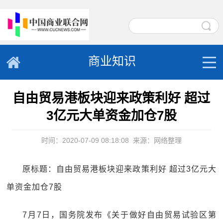
商业知识
自由贸易港板块迎来政策利好 超过
3亿元大单资金加仓7股
时间：2020-07-09 08:18:08
来源：网络整理
原标题：自由贸易港板块迎来政策利好 超过3亿元大
单资金加仓7股
7月7日，国务院发布《关于做好自由贸易试验区第