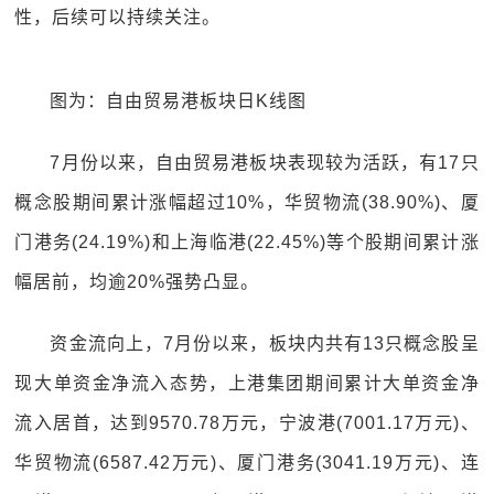
性，后续可以持续关注。
图为：自由贸易港板块日K线图
7月份以来，自由贸易港板块表现较为活跃，有17只
概念股期间累计涨幅超过10%，华贸物流(38.90%)、厦
门港务(24.19%)和上海临港(22.45%)等个股期间累计涨
幅居前，均逾20%强势凸显。
资金流向上，7月份以来，板块内共有13只概念股呈
现大单资金净流入态势，上港集团期间累计大单资金净
流入居首，达到9570.78万元，宁波港(7001.17万元)、
华贸物流(6587.42万元)、厦门港务(3041.19万元)、连