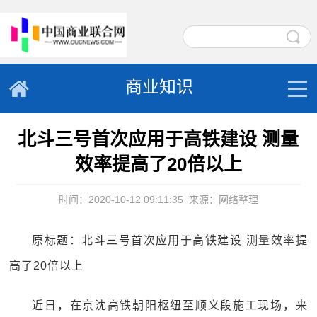
商业知识
北斗三号首次应用于高铁建设 测量
效率提高了20倍以上
时间：2020-10-12 09:11:35
来源：网络整理
原标题：北斗三号首次应用于高铁建设 测量效率提
高了20倍以上
近日，在京沈高铁朝阳枢纽至顺义段施工现场，来