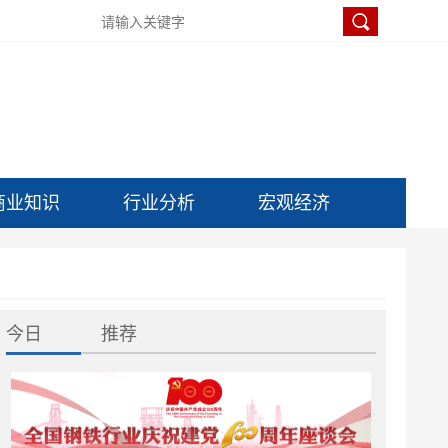
商业知识
行业分析
宏观经济
今日
推荐