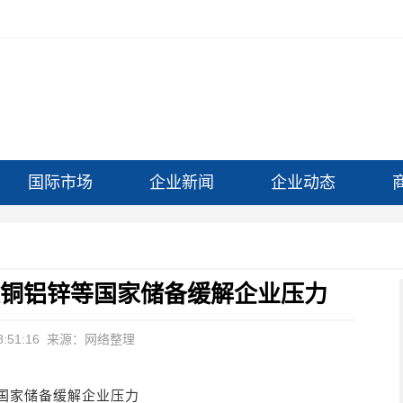
国际市场
企业新闻
企业动态
放铜铝锌等国家储备缓解企业压力
:51:16
来源：网络整理
国家储备缓解企业压力