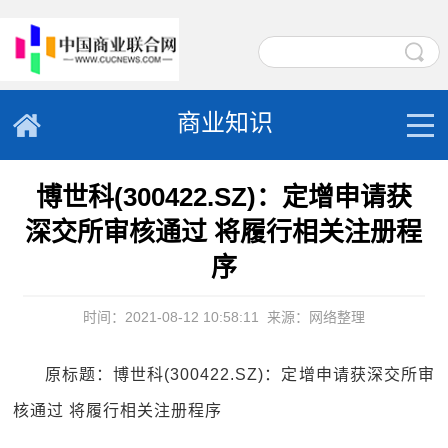
商业知识
博世科(300422.SZ)：定增申请获
深交所审核通过 将履行相关注册程
序
时间：2021-08-12 10:58:11
来源：网络整理
原标题：博世科(300422.SZ)：定增申请获深交所审
核通过 将履行相关注册程序