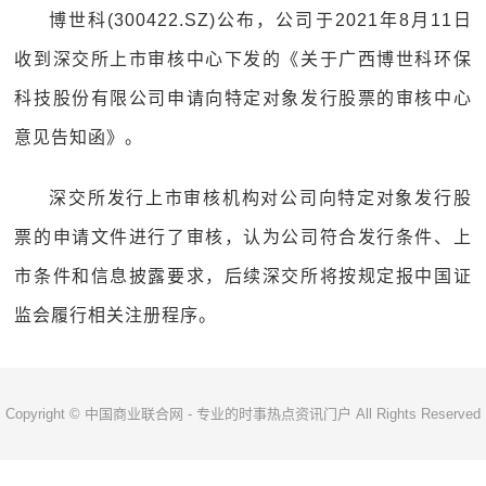
博世科(300422.SZ)公布，公司于2021年8月11日
收到深交所上市审核中心下发的《关于广西博世科环保
科技股份有限公司申请向特定对象发行股票的审核中心
意见告知函》。
深交所发行上市审核机构对公司向特定对象发行股
票的申请文件进行了审核，认为公司符合发行条件、上
市条件和信息披露要求，后续深交所将按规定报中国证
监会履行相关注册程序。
Copyright © 中国商业联合网 - 专业的时事热点资讯门户 All Rights Reserved