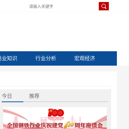
商业知识
行业分析
宏观经济
今日
推荐