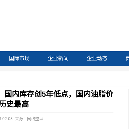
国际市场
企业新闻
企业动态
，国内库存创5年低点，国内油脂价
历史最高
:02:03
来源：网络整理