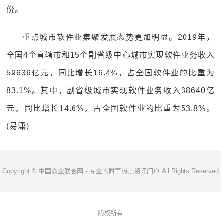
份。
重点城市软件业集聚发展态势更加明显。2019年，
全国4个直辖市和15个副省级中心城市实现软件业务收入
59636亿元，同比增长16.4%，占全国软件业的比重为
83.1%。其中，副省级城市实现软件业务收入38640亿
元，同比增长14.6%，占全国软件业的比重为53.8%。
(易潇)
Copyright © 中国商业联合网 - 专业的时事热点资讯门户 All Rights Reserved
版权所有