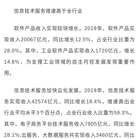
信息技术服务增速高于全行业
软件产品收入实现较快增长。2019年，软件产品实
现收入20067亿元，同比增长12.5%，占全行业比重为
28.0%。其中，工业软件产品实现收入1720亿元，增长
14.6%，为支撑工业领域的自主可控发展发挥重要作
用。
信息技术服务加快云化发展。2019年，信息技术服
务实现收入42574亿元，同比增长18.4%，增速高出全
行业平均水平3个百分点，占全行业收入比重为59.3%。
其中，电子商务平台技术服务收入7905亿元，同比增长
28.1%;云服务、大数据服务共实现收入3460亿元，同比