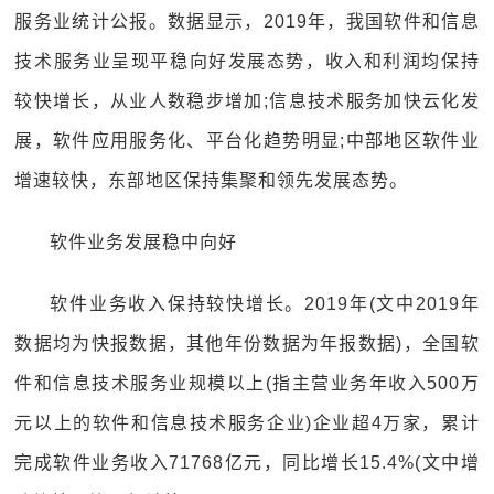
服务业统计公报。数据显示，2019年，我国软件和信息
技术服务业呈现平稳向好发展态势，收入和利润均保持
较快增长，从业人数稳步增加;信息技术服务加快云化发
展，软件应用服务化、平台化趋势明显;中部地区软件业
增速较快，东部地区保持集聚和领先发展态势。
软件业务发展稳中向好
软件业务收入保持较快增长。2019年(文中2019年
数据均为快报数据，其他年份数据为年报数据)，全国软
件和信息技术服务业规模以上(指主营业务年收入500万
元以上的软件和信息技术服务企业)企业超4万家，累计
完成软件业务收入71768亿元，同比增长15.4%(文中增