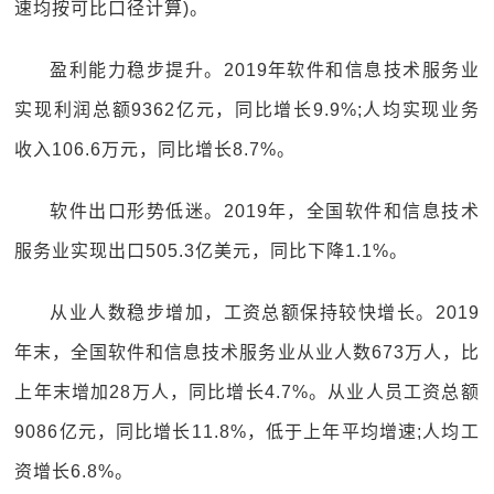
速均按可比口径计算)。
盈利能力稳步提升。2019年软件和信息技术服务业
实现利润总额9362亿元，同比增长9.9%;人均实现业务
收入106.6万元，同比增长8.7%。
软件出口形势低迷。2019年，全国软件和信息技术
服务业实现出口505.3亿美元，同比下降1.1%。
从业人数稳步增加，工资总额保持较快增长。2019
年末，全国软件和信息技术服务业从业人数673万人，比
上年末增加28万人，同比增长4.7%。从业人员工资总额
9086亿元，同比增长11.8%，低于上年平均增速;人均工
资增长6.8%。