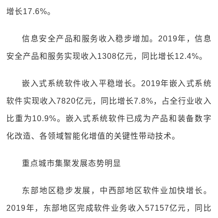
增长17.6%。
信息安全产品和服务收入稳步增加。2019年，信息
安全产品和服务实现收入1308亿元，同比增长12.4%。
嵌入式系统软件收入平稳增长。2019年嵌入式系统
软件实现收入7820亿元，同比增长7.8%，占全行业收入
比重为10.9%。嵌入式系统软件已成为产品和装备数字
化改造、各领域智能化增值的关键性带动技术。
重点城市集聚发展态势明显
东部地区稳步发展，中西部地区软件业加快增长。
2019年，东部地区完成软件业务收入57157亿元，同比