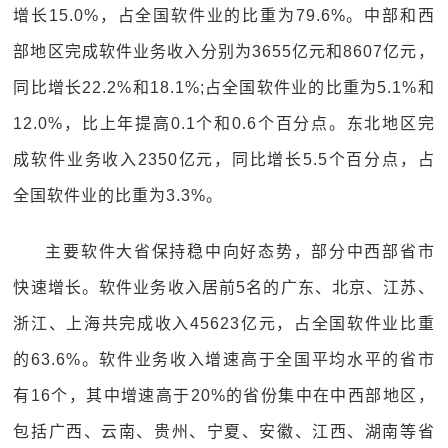
增长15.0%，占全国软件业的比重为79.6%。中部和西
部地区完成软件业务收入分别为3655亿元和8607亿元，
同比增长22.2%和18.1%;占全国软件业的比重为5.1%和
12.0%，比上年提高0.1个和0.6个百分点。东北地区完
成软件业务收入2350亿元，同比增长5.5个百分点，占
全国软件业的比重为3.3%。
主要软件大省保持稳中向好态势，部分中西部省市
快速增长。软件业务收入居前5名的广东、北京、江苏、
浙江、上海共完成收入45623亿元，占全国软件业比重
的63.6%。软件业务收入增速高于全国平均水平的省市
有16个，其中增速高于20%的省份集中在中西部地区，
包括广西、云南、贵州、宁夏、安徽、江西、湖南等省