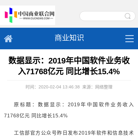
商业知识
数据显示：2019年中国软件业务收
入71768亿元 同比增长15.4%
时间：2020-02-04 13:46:38
来源：网络整理
原标题：数据显示：2019年中国软件业务收入
71768亿元 同比增长15.4%
工信部官方公众号昨日发布2019年软件和信息技术