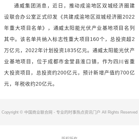
通威集团消息，近日，推动成渝地区双城经济圈建
设联合办公室正式印发《共建成渝地区双城经济圈2022
年重大项目名单》，通威太阳能光伏产业基地项目名列
其中。该名单共纳入标志性重大项目160个，总投资超2
万亿元，2022年计划投资1835亿元。通威太阳能光伏产
业基地项目，位于成都市金堂县淮口镇，作为四川省重
大投资项目，总投资约200亿元，预计新增产值约700亿
元，年税收约20亿元。
Copyright © 中国商业联合网 - 专业的时事热点资讯门户 All Rights Reserved
版权所有