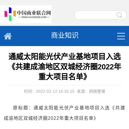
商业知识
通威太阳能光伏产业基地项目入选
《共建成渝地区双城经济圈2022年
重大项目名单》
时间：2022-02-12 16:32:15
来源：网络整理
原标题：通威太阳能光伏产业基地项目入选《共建
成渝地区双城经济圈2022年重大项目名单》