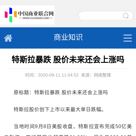
商业知识
特斯拉暴跌 股价未来还会上涨吗
时间：2020-09-11 11:04:52
来源：网络整理
原标题：特斯拉暴跌 股价未来还会上涨吗
特斯拉股价创下上市以来最大单日跌幅。
当地时间9月8日美股收盘，特斯拉宣布完成50亿美