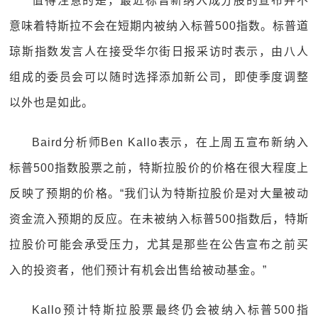
值得注意的是，最近标普新纳入成分股的宣布并不
意味着特斯拉不会在短期内被纳入标普500指数。标普道
琼斯指数发言人在接受华尔街日报采访时表示，由八人
组成的委员会可以随时选择添加新公司，即使季度调整
以外也是如此。
Baird分析师Ben Kallo表示，在上周五宣布新纳入
标普500指数股票之前，特斯拉股价的价格在很大程度上
反映了预期的价格。“我们认为特斯拉股价是对大量被动
资金流入预期的反应。在未被纳入标普500指数后，特斯
拉股价可能会承受压力，尤其是那些在公告宣布之前买
入的投资者，他们预计有机会出售给被动基金。”
Kallo预计特斯拉股票最终仍会被纳入标普500指