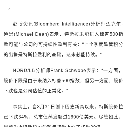
一。
彭博资讯(Bloomberg Intelligence)分析师迈克尔·
迪恩(Michael Dean)表示，特斯拉未能进入标普500指
数可能与公司的可持续性盈利有关：“上个季度监管积分
的出售是特斯拉盈利的基础，这未必能持续。”
NORD/LB分析师Frank Schwope表示：“一方面，
股价下跌是由于未纳入标普500指数，但另一方面，股价
下跌也是公司估值的正常化。”
事实上，自8月31日创下历史新高以来，特斯股价拉
已下跌34%，总市值蒸发超过1600亿美元。尽管如此，