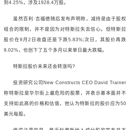
到4.25%，涉及1928.4万股。
虽然百利·吉福德随后发布声明称，减持是由于股权
组合的限制，并不是因为对特斯拉失去信心。但特斯拉
股价在9月2日收盘还是下跌5.83%;次日，其股价再跌
9.02%，也创下了五个多月以来单日最大跌幅。
特斯拉股价未来还会转涨吗?
投资研究公司New Constructs CEO David Trainer
称特斯拉是华尔街上最危险的股票，并表示基本面并不
支持如此高的价格和估值，他认为特斯拉的股价应为50
美元每股。